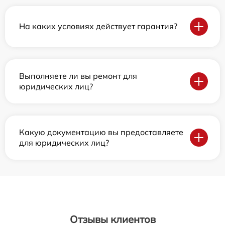
На каких условиях действует гарантия?
Выполняете ли вы ремонт для
юридических лиц?
Какую документацию вы предоставляете
для юридических лиц?
Отзывы клиентов