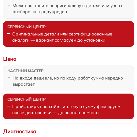
Может поставить неоригинальную деталь или узел с
разбора, не предупредив
Оригинальные детали или сертифицированные
аналоги — вариант согласуем до установки
Цена
На входе дешевле, но по ходу работ сумма нередко
вырастает
Прайс открыт на сайте, итоговую сумму фиксируем
после диагностики — до начала ремонта
Диагностика