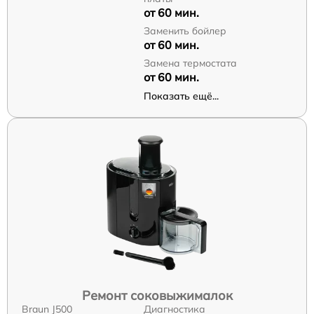
от 60 мин.
Заменить бойлер
от 60 мин.
Замена термостата
от 60 мин.
Показать ещё...
Ремонт соковыжималок
Braun J500
Диагностика