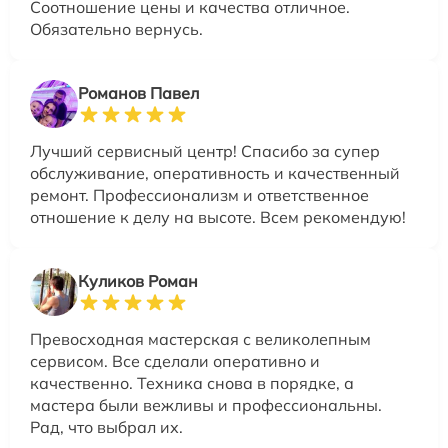
Соотношение цены и качества отличное.
Обязательно вернусь.
Романов Павел
Лучший сервисный центр! Спасибо за супер
обслуживание, оперативность и качественный
ремонт. Профессионализм и ответственное
отношение к делу на высоте. Всем рекомендую!
Куликов Роман
Превосходная мастерская с великолепным
сервисом. Все сделали оперативно и
качественно. Техника снова в порядке, а
мастера были вежливы и профессиональны.
Рад, что выбрал их.