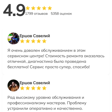
4.9
1799 отзывов
5358 оценок
Ершов Савелий
Я очень доволен обслуживанием в этом
сервисном центре! Стоимость ремонта оказалась
отличной, диагностика была проведена
бесплатно! Сервис просто супер, спасибо!
Ершов Савелий
Рад высокому уровню обслуживания и
профессионализму мастеров. Проблему
устранили оперативно и качественно.