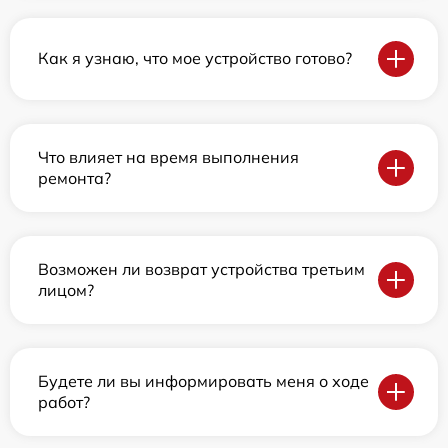
Как я узнаю, что мое устройство готово?
Что влияет на время выполнения
ремонта?
Возможен ли возврат устройства третьим
лицом?
Будете ли вы информировать меня о ходе
работ?