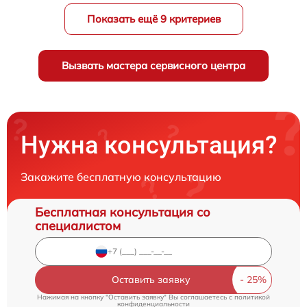
Показать ещё 9 критериев
Вызвать мастера сервисного центра
Нужна консультация?
Закажите бесплатную консультацию
Бесплатная консультация со
специалистом
Оставить заявку
Нажимая на кнопку "Оставить заявку" Вы соглашаетесь c
политикой
конфиденциальности