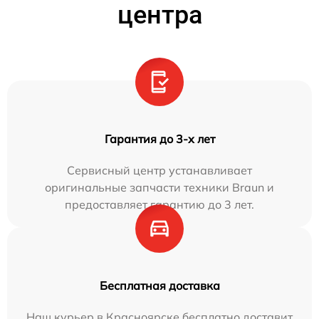
центра
Гарантия до 3-х лет
Сервисный центр устанавливает
оригинальные запчасти техники Braun и
предоставляет гарантию до 3 лет.
Бесплатная доставка
Наш курьер в Красноярске бесплатно доставит