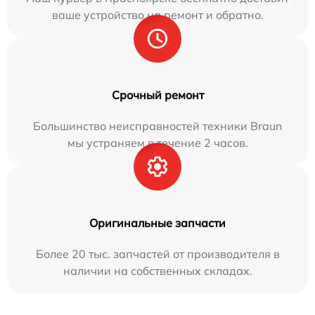
ваше устройство на ремонт и обратно.
Срочный ремонт
Большинство неисправностей техники Braun
мы устраняем в течение 2 часов.
Оригинальные запчасти
Более 20 тыс. запчастей от производителя в
наличии на собственных складах.