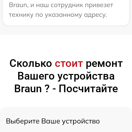
Braun, и наш сотрудник привезет
технику по указанному адресу.
Сколько
стоит
ремонт
Вашего устройства
Braun ? - Посчитайте
Выберите Ваше устройство