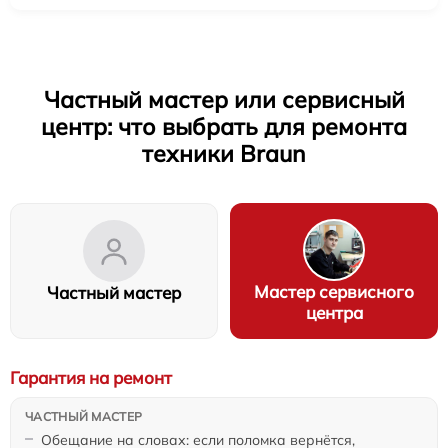
Частный мастер или сервисный
центр: что выбрать для ремонта
техники Braun
Мастер сервисного
Частный мастер
центра
Гарантия на ремонт
Обещание на словах: если поломка вернётся,