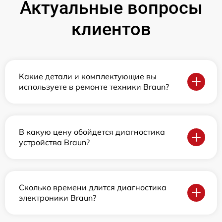
Актуальные вопросы
клиентов
Какие детали и комплектующие вы
используете в ремонте техники Braun?
В какую цену обойдется диагностика
устройства Braun?
Сколько времени длится диагностика
электроники Braun?