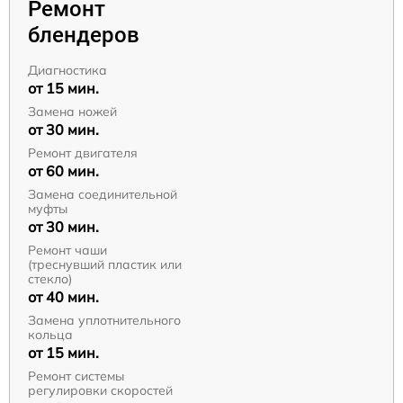
Ремонт
блендеров
Диагностика
от 15 мин.
Замена ножей
от 30 мин.
Ремонт двигателя
от 60 мин.
Замена соединительной
муфты
от 30 мин.
Ремонт чаши
(треснувший пластик или
стекло)
от 40 мин.
Замена уплотнительного
кольца
от 15 мин.
Ремонт системы
регулировки скоростей