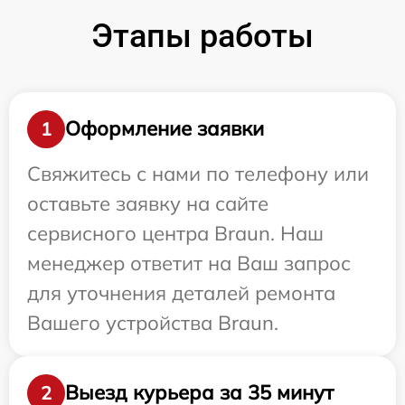
Этапы работы
Оформление заявки
1
Свяжитесь с нами по телефону или
оставьте заявку на сайте
сервисного центра Braun. Наш
менеджер ответит на Ваш запрос
для уточнения деталей ремонта
Вашего устройства Braun.
Выезд курьера за 35 минут
2