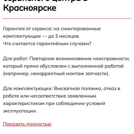
Красноярске
Гарантия от сервиса: на смонтированные
комплектующие — до 3 месяцев.
Что считается гарантийным случаем?
Для работ: Повторное возникновение неисправности,
который прямо обусловлен с выполненной работой
(например, некорректный монтаж запчасти).
Для комплектующих: Внезапная поломка, отказ в
работе или несоответствие заявленным
характеристикам при соблюдении условий
эксплуатации.
Показать полностью