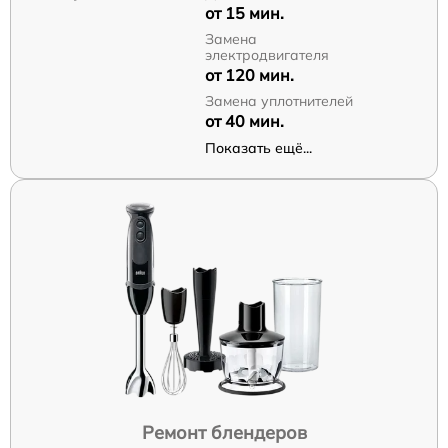
от 15 мин.
Замена
электродвигателя
от 120 мин.
Замена уплотнителей
от 40 мин.
Показать ещё...
Ремонт блендеров