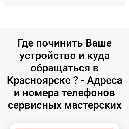
Где починить Ваше
устройство и куда
обращаться в
Красноярске ? - Адреса
и номера телефонов
сервисных мастерских