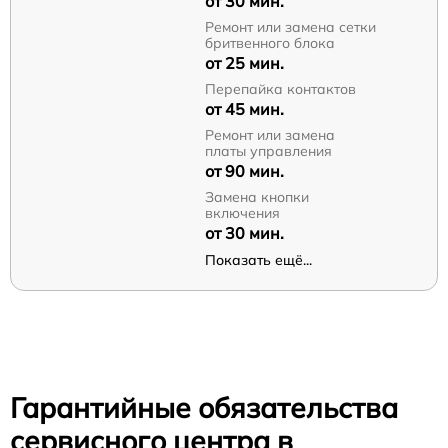
от 30 мин.
Ремонт или замена сетки
бритвенного блока
от 25 мин.
Перепайка контактов
от 45 мин.
Ремонт или замена
платы управления
от 90 мин.
Замена кнопки
включения
от 30 мин.
Показать ещё...
Гарантийные обязательства
сервисного центра в