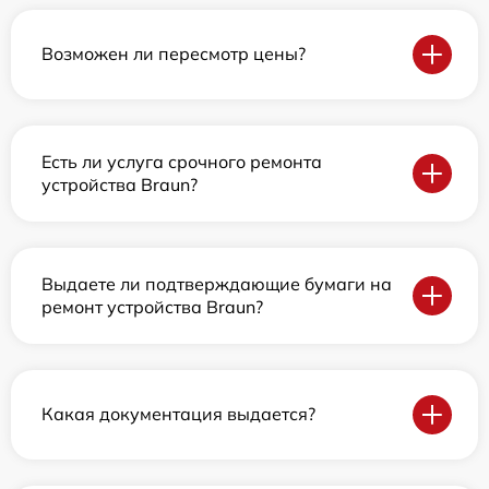
Возможен ли пересмотр цены?
Есть ли услуга срочного ремонта
устройства Braun?
Выдаете ли подтверждающие бумаги на
ремонт устройства Braun?
Какая документация выдается?