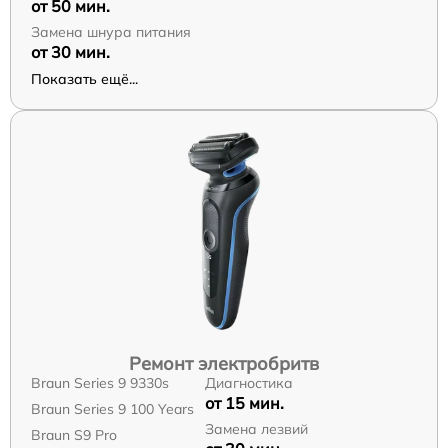
от 50 мин.
Замена шнура питания
от 30 мин.
Показать ещё...
Ремонт электробритв
Braun Series 9 9330s
Диагностика
от 15 мин.
Braun Series 9 100 Years
Замена лезвий
Braun S9 Pro