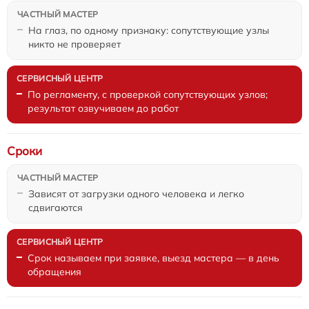
На глаз, по одному признаку: сопутствующие узлы
никто не проверяет
По регламенту, с проверкой сопутствующих узлов;
результат озвучиваем до работ
Сроки
Зависят от загрузки одного человека и легко
сдвигаются
Срок называем при заявке, выезд мастера — в день
обращения