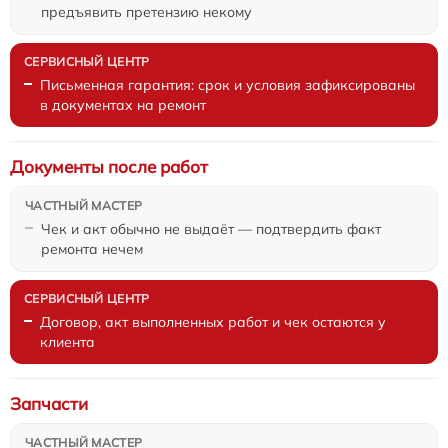
предъявить претензию некому
Письменная гарантия: срок и условия зафиксированы
в документах на ремонт
Документы после работ
Чек и акт обычно не выдаёт — подтвердить факт
ремонта нечем
Договор, акт выполненных работ и чек остаются у
клиента
Запчасти