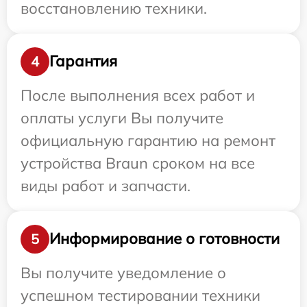
восстановлению техники.
Гарантия
4
После выполнения всех работ и
оплаты услуги Вы получите
официальную гарантию на ремонт
устройства Braun сроком на все
виды работ и запчасти.
Информирование о готовности
5
Вы получите уведомление о
успешном тестировании техники