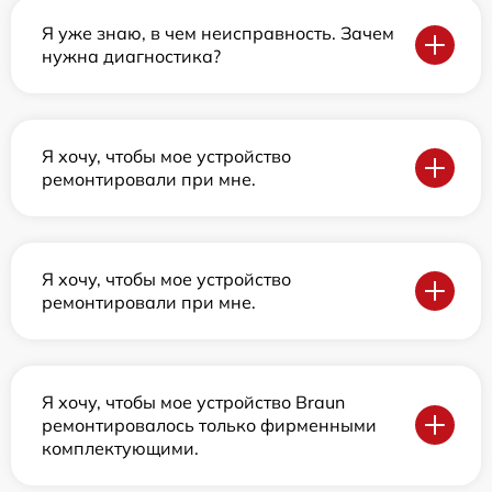
Я уже знаю, в чем неисправность. Зачем
нужна диагностика?
Я хочу, чтобы мое устройство
ремонтировали при мне.
Я хочу, чтобы мое устройство
ремонтировали при мне.
Я хочу, чтобы мое устройство Braun
ремонтировалось только фирменными
комплектующими.