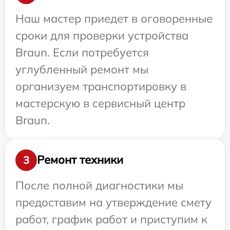
Наш мастер приедет в оговоренные
сроки для проверки устройства
Braun. Если потребуется
углубленный ремонт мы
организуем транспортировку в
мастерскую в сервисный центр
Braun.
Ремонт техники
3
После полной диагностики мы
предоставим на утверждение смету
работ, график работ и приступим к