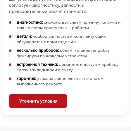
согласуем диагностику, запчасти и
предварительный расчёт стоимости:
диагностика:
сначала выясняем причину поломки и
только потом приступаем к работам
детали:
подбор запчастей и комплектующих
обсуждается с вами отдельно
несколько приборов:
объём и стоимость работ
фиксируем по каждому устройству
встроенная техника:
демонтаж и доступ к прибору
сразу закладываем в смету
гарантия:
условия закрепляются по итогам
выполненного ремонта
Уточнить условия