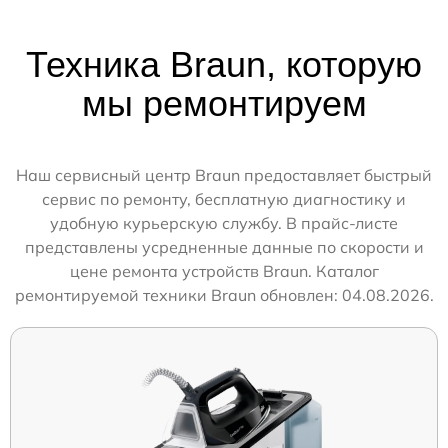
Техника Braun, которую
мы ремонтируем
Наш сервисный центр Braun предоставляет быстрый
сервис по ремонту, бесплатную диагностику и
удобную курьерскую службу. В прайс-листе
представлены усредненные данные по скорости и
цене ремонта устройств Braun. Каталог
ремонтируемой техники Braun обновлен: 04.08.2026.