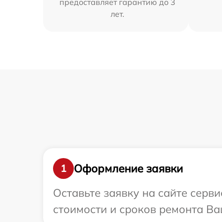
предоставляет гарантию до 3
лет.
Оформление заявки
1
Оставьте заявку на сайте серв
стоимости и сроков ремонта Ва