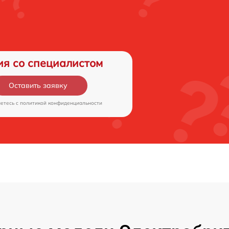
ия со специалистом
Оставить заявку
аетесь c
политикой конфиденциальности