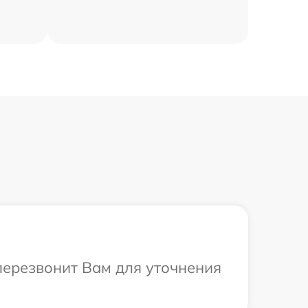
 перезвонит Вам для уточнения