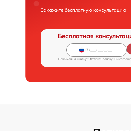
Закажите бесплатную консультацию
Бесплатная консультац
Нажимая на кнопку "Оставить заявку" Вы соглаш