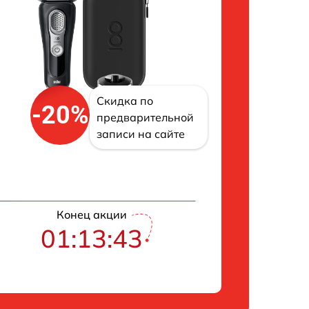
Скидка по
-20%
предварительной
записи на сайте
Конец акции
01:13:43