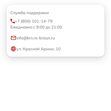
Служба поддержки
+7 (800) 101-14-79
Ежедневно с 9:00 до 21:00
info@krn.re-braun.ru
ул. Красной Армии, 10