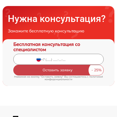
Нужна консультация?
Закажите бесплатную консультацию
Бесплатная консультация со
специалистом
Оставить заявку
Нажимая на кнопку "Оставить заявку" Вы соглашаетесь c
политикой
конфиденциальности