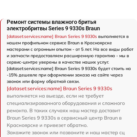
Ремонт системы влажного бритья
электробритвы Series 9 9330s Braun
[dataset:services:name] Braun Series 9 9330s
выполняется в
нашем профильном сервисе Braun в Красноярске
мастерами с огромным опытом - от 5 лет. На все виды работ
и запчасти предоставляем расширенную гарантию - мы в
сервис-центре уверены в качестве наших услуг.
[dataset:services:name] Braun Series 9 9330s будет стоить на
-15% дешевле при оформлении заказа на сайте через
звонок или форму обратной связи.
[dataset:services:name] Braun Series 9 9330s
выполняется на выезде, если не требует
специализированного оборудования и сложного
ремонта. В таких случаях наш мастер доставит
Braun Series 9 9330s в сервисный центр Braun в
Красноярске и привезет обратно.
Закажите звонок или позвоните и наш мастер сц