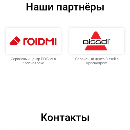
Наши партнёры
Сервисный центр ROIDMI в
Сервисный центр Bissell в
Красноярске
Красноярске
Контакты