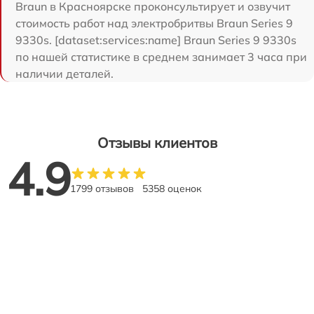
Braun в Красноярске проконсультирует и озвучит
стоимость работ над электробритвы Braun Series 9
9330s. [dataset:services:name] Braun Series 9 9330s
по нашей статистике в среднем занимает 3 часа при
наличии деталей.
Отзывы клиентов
4.9
1799 отзывов
5358 оценок