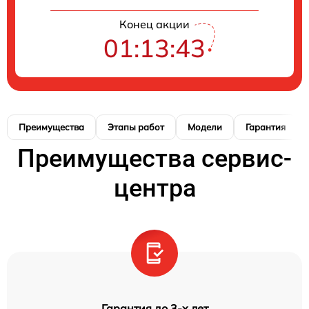
Конец акции
01:13:42
Преимущества
Этапы работ
Модели
Гарантия
Преимущества сервис-
центра
Гарантия до 3-х лет