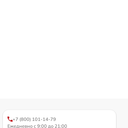
+7 (800) 101-14-79
Ежедневно с 9:00 до 21:00