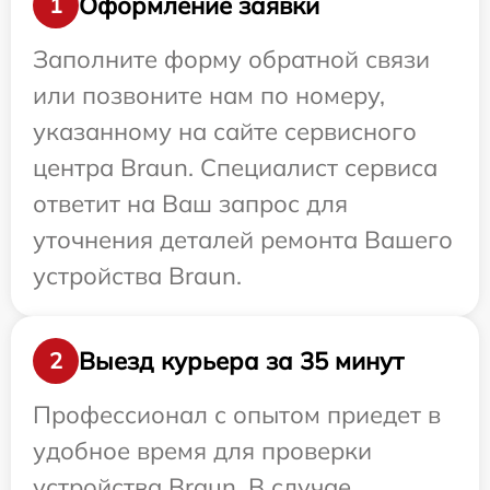
Оформление заявки
1
Заполните форму обратной связи
или позвоните нам по номеру,
указанному на сайте сервисного
центра Braun. Специалист сервиса
ответит на Ваш запрос для
уточнения деталей ремонта Вашего
устройства Braun.
Выезд курьера за 35 минут
2
Профессионал с опытом приедет в
удобное время для проверки
устройства Braun. В случае