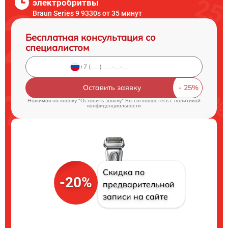
электробритвы
Braun Series 9 9330s от 35 минут
Бесплатная консультация со
специалистом
Оставить заявку
Нажимая на кнопку "Оставить заявку" Вы соглашаетесь c
политикой
конфиденциальности
Скидка по
-20%
предварительной
записи на сайте