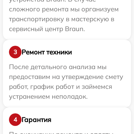
сложного ремонта мы организуем
транспортировку в мастерскую в
сервисный центр Braun.
Ремонт техники
3
После детального анализа мы
предоставим на утверждение смету
работ, график работ и займемся
устранением неполадок.
Гарантия
4