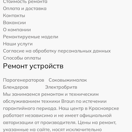
Стоимость ремонта
Оплата и доставка
Контакты
Вакансии
О компании
Ремонтируемые модели
Наши услуги
Согласие на обработку персональных данных
Способы оплаты
Ремонт устройств
Парогенераторов
Соковыжималок
Блендеров
Электробритв
Мы занимаемся ремонтом и техническим
обслуживанием техники Braun по истечении
гарантийного периода. Наш центр в Красноярске
работает независимо и не имеет официальной
авторизации от производителя. Цены на ремонт,
указанные на сайте, носят исключительно