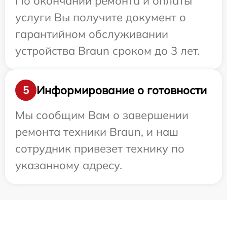
По окончании ремонта и оплаты
услуги Вы получите документ о
гарантийном обслуживании
устройства Braun сроком до 3 лет.
Информирование о готовности
5
Мы сообщим Вам о завершении
ремонта техники Braun, и наш
сотрудник привезет технику по
указанному адресу.