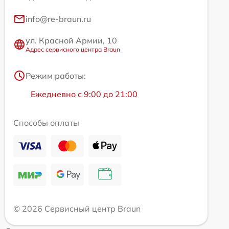
info@re-braun.ru
ул. Красной Армии, 10
Адрес сервисного центра Braun
Режим работы:
Ежедневно с 9:00 до 21:00
Способы оплаты
© 2026 Сервисный центр Braun