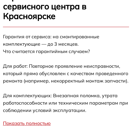
сервисного центра в
Красноярске
Гарантия от сервиса: на смонтированные
комплектующие — до 3 месяцев.
Что считается гарантийным случаем?
Для работ: Повторное проявление неисправности,
который прямо обусловлен с качеством проведенного
ремонта (например, некорректный монтаж запчасти).
Для комплектующих: Внезапная поломка, утрата
работоспособности или техническим параметрам при
соблюдении условий эксплуатации.
Показать полностью