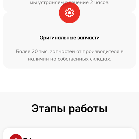
мы устраняем в течение 2 часов.
Оригинальные запчасти
Более 20 тыс. запчастей от производителя в
наличии на собственных складах.
Этапы работы