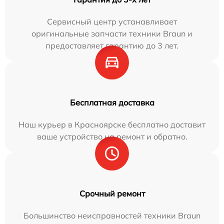
Сервисный центр устанавливает
оригинальные запчасти техники Braun и
предоставляет гарантию до 3 лет.
Бесплатная доставка
Наш курьер в Красноярске бесплатно доставит
ваше устройство на ремонт и обратно.
Срочный ремонт
Большинство неисправностей техники Braun