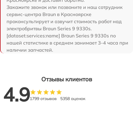
Красноярске и доставит обратно.
Закажите звонок или позвоните и наш сотрудник
сервис-центра Braun в Красноярске
проконсультирует и озвучит стоимость работ над
электробритвы Braun Series 9 9330s.
[dataset:services:name] Braun Series 9 9330s по
нашей статистике в среднем занимает 3-4 часа при
наличии запчастей.
Отзывы клиентов
4.9
1799 отзывов
5358 оценок