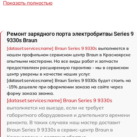
Показать полностью
Ремонт зарядного порта электробритвы Series 9
9330s Braun
[dataset:services:name] Braun Series 9 9330s
выполняется в
нашем профильном сервисном центр Braun в Красноярске
опытными мастерами. На все виды работ и запчасти
предоставляем расширенную гарантию - мы в сервисном
центр уверены в качестве наших услуг.
[dataset:services:name] Braun Series 9 9330s будет стоить на
-15% дешевле при оформлении заказа на сайте через
форму заказа звонка.
[dataset:services:name] Braun Series 9 9330s
выполняется на выезде, если не требует
габаритного оборудования и длительного времени
ремонта. В таких случаях наш мастер доставит
Braun Series 9 9330s в сервис-центр Braun в