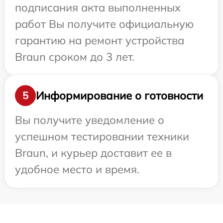
подписания акта выполненных
работ Вы получите официальную
гарантию на ремонт устройства
Braun сроком до 3 лет.
Информирование о готовности
5
Вы получите уведомление о
успешном тестировании техники
Braun, и курьер доставит ее в
удобное место и время.