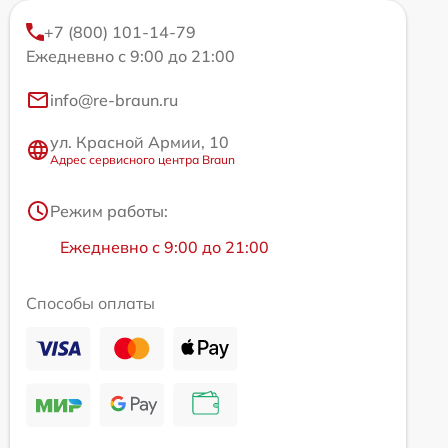
+7 (800) 101-14-79
Ежедневно с 9:00 до 21:00
info@re-braun.ru
ул. Красной Армии, 10
Адрес сервисного центра Braun
Режим работы:
Ежедневно с 9:00 до 21:00
Способы оплаты