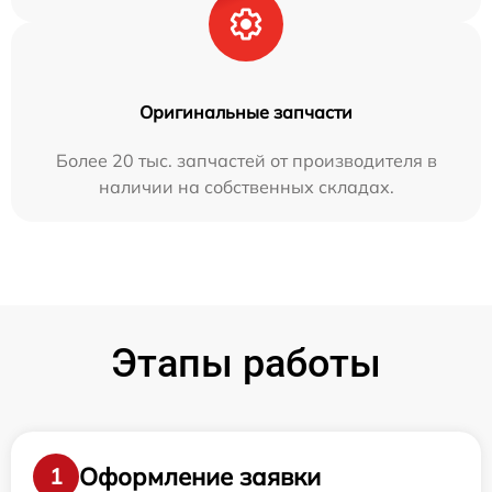
Оригинальные запчасти
Более 20 тыс. запчастей от производителя в
наличии на собственных складах.
Этапы работы
Оформление заявки
1