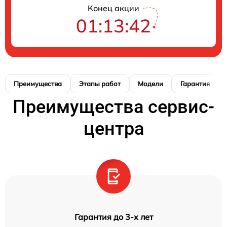
Конец акции
01:13:41
Преимущества
Этапы работ
Модели
Гарантия
Преимущества сервис-
центра
Гарантия до 3-х лет