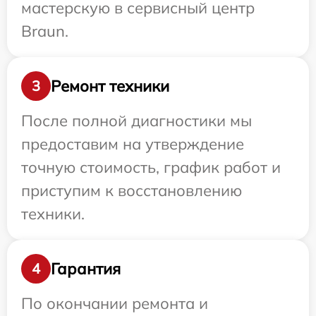
мастерскую в сервисный центр
Braun.
Ремонт техники
3
После полной диагностики мы
предоставим на утверждение
точную стоимость, график работ и
приступим к восстановлению
техники.
Гарантия
4
По окончании ремонта и