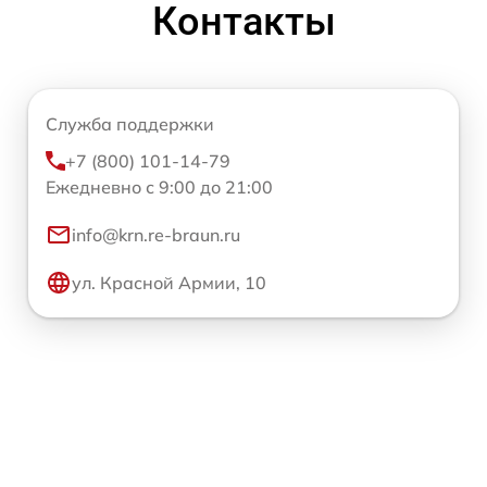
Контакты
Служба поддержки
+7 (800) 101-14-79
Ежедневно с 9:00 до 21:00
info@krn.re-braun.ru
ул. Красной Армии, 10