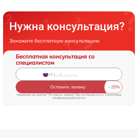
Нужна консультация?
Закажите бесплатную консультацию
Бесплатная консультация со
специалистом
Оставить заявку
Нажимая на кнопку "Оставить заявку" Вы соглашаетесь c
политикой
конфиденциальности