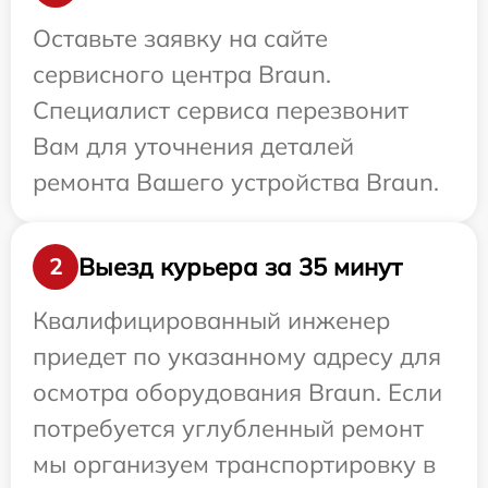
Оставьте заявку на сайте
сервисного центра Braun.
Специалист сервиса перезвонит
Вам для уточнения деталей
ремонта Вашего устройства Braun.
Выезд курьера за 35 минут
2
Квалифицированный инженер
приедет по указанному адресу для
осмотра оборудования Braun. Если
потребуется углубленный ремонт
мы организуем транспортировку в