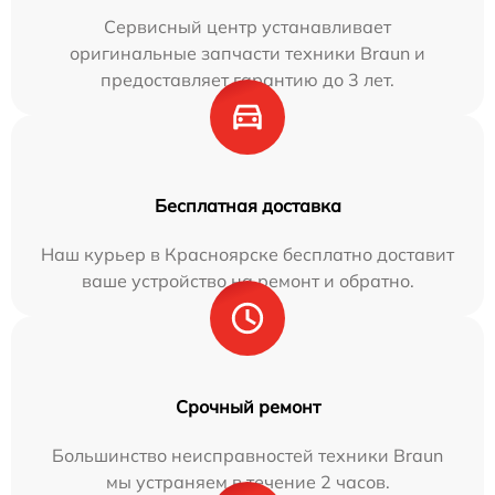
Сервисный центр устанавливает
оригинальные запчасти техники Braun и
предоставляет гарантию до 3 лет.
Бесплатная доставка
Наш курьер в Красноярске бесплатно доставит
ваше устройство на ремонт и обратно.
Срочный ремонт
Большинство неисправностей техники Braun
мы устраняем в течение 2 часов.