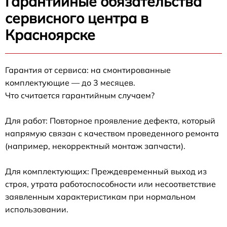
Гарантийные обязательства
сервисного центра в
Красноярске
Гарантия от сервиса: на смонтированные
комплектующие — до 3 месяцев.
Что считается гарантийным случаем?
Для работ: Повторное проявление дефекта, который
напрямую связан с качеством проведенного ремонта
(например, некорректный монтаж запчасти).
Для комплектующих: Преждевременный выход из
строя, утрата работоспособности или несоответствие
заявленным характеристикам при нормальном
использовании.