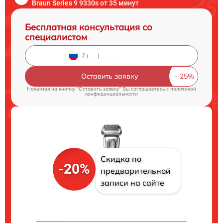
Braun Series 9 9330s от 35 минут
Бесплатная консультация со
специалистом
Оставить заявку
Нажимая на кнопку "Оставить заявку" Вы соглашаетесь c
политикой
конфиденциальности
Скидка по
-20%
предварительной
записи на сайте