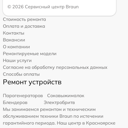
© 2026 Сервисный центр Braun
Стоимость ремонта
Оплата и доставка
Контакты
Вакансии
О компании
Ремонтируемые модели
Наши услуги
Согласие на обработку персональных данных
Способы оплаты
Ремонт устройств
Парогенераторов
Соковыжималок
Блендеров
Электробритв
Мы занимаемся ремонтом и техническим
обслуживанием техники Braun по истечении
гарантийного периода. Наш центр в Красноярске