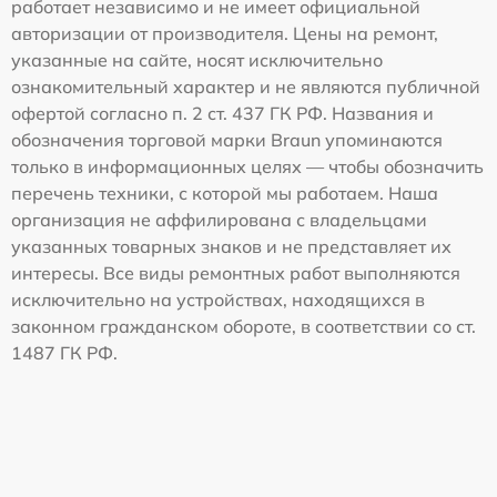
работает независимо и не имеет официальной
авторизации от производителя. Цены на ремонт,
указанные на сайте, носят исключительно
ознакомительный характер и не являются публичной
офертой согласно п. 2 ст. 437 ГК РФ. Названия и
обозначения торговой марки Braun упоминаются
только в информационных целях — чтобы обозначить
перечень техники, с которой мы работаем. Наша
организация не аффилирована с владельцами
указанных товарных знаков и не представляет их
интересы. Все виды ремонтных работ выполняются
исключительно на устройствах, находящихся в
законном гражданском обороте, в соответствии со ст.
1487 ГК РФ.