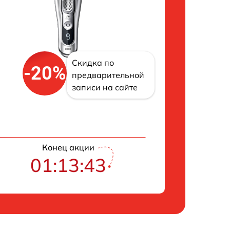
Скидка по
-20%
предварительной
записи на сайте
Конец акции
01:13:43