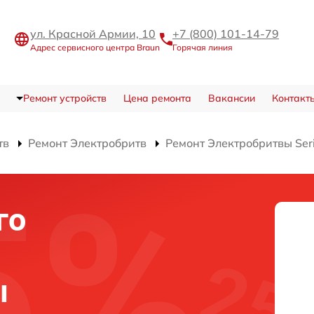
ул. Красной Армии, 10
+7 (800) 101-14-79
Адрес сервисного центра Braun
Горячая линия
Ремонт устройств
Цена ремонта
Вакансии
Контакт
тв
Ремонт Электробритв
Ремонт Электробритвы Ser
го
ы