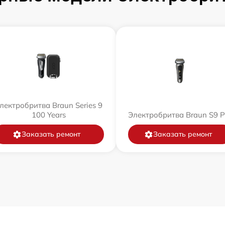
лектробритва Braun Series 9
100 Years
Электробритва Braun S9 P
Заказать ремонт
Заказать ремонт