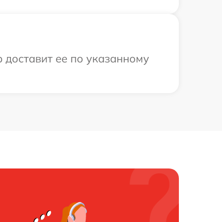
 доставит ее по указанному