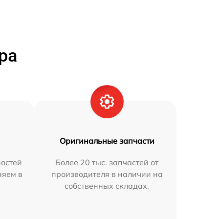
ра
Оригинальные запчасти
остей
Более 20 тыс. запчастей от
няем в
производителя в наличии на
собственных складах.