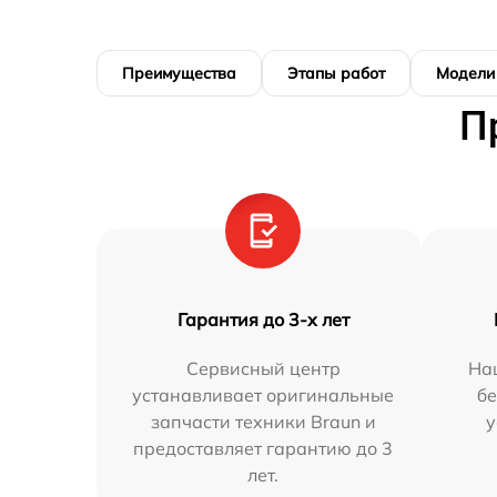
Преимущества
Этапы работ
Модели
П
Гарантия до 3-х лет
Сервисный центр
На
устанавливает оригинальные
бе
запчасти техники Braun и
у
предоставляет гарантию до 3
лет.