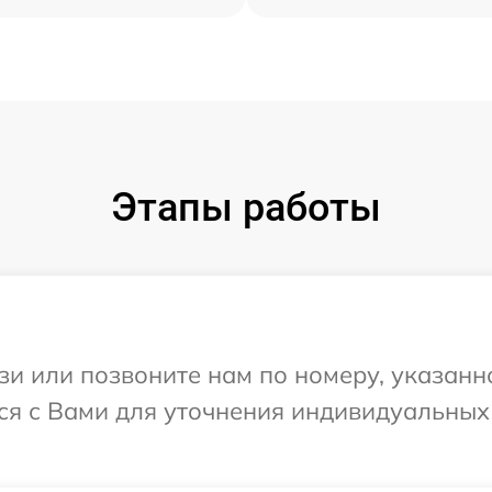
Этапы работы
и или позвоните нам по номеру, указанн
тся с Вами для уточнения индивидуальны