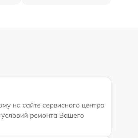
ому на сайте сервисного центра
х условий ремонта Вашего