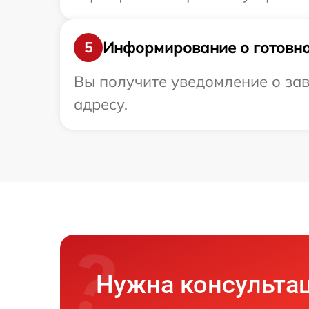
Информирование о готовно
5
Вы получите уведомление о зав
адресу.
Нужна консульта