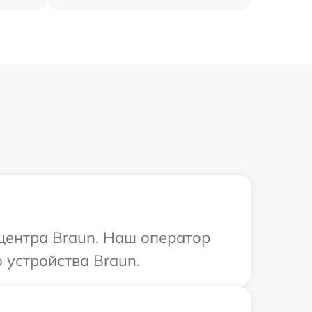
 центра Braun. Наш оператор
 устройства Braun.