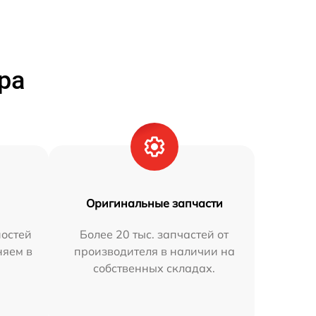
ра
Оригинальные запчасти
остей
Более 20 тыс. запчастей от
няем в
производителя в наличии на
собственных складах.