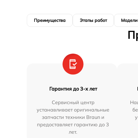
Преимущества
Этапы работ
Модели
П
Гарантия до 3-х лет
Сервисный центр
На
устанавливает оригинальные
бе
запчасти техники Braun и
у
предоставляет гарантию до 3
лет.