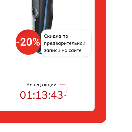
Скидка по
-20%
предварительной
записи на сайте
Конец акции
01:13:43