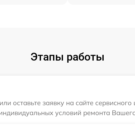
Этапы работы
или оставьте заявку на сайте сервисного
 индивидуальных условий ремонта Вашего