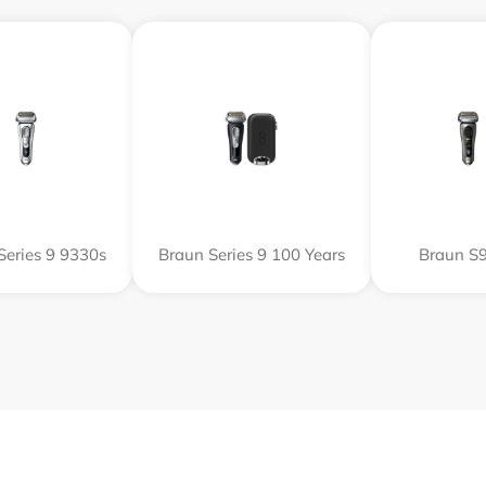
Series 9 9330s
Braun Series 9 100 Years
Braun S9