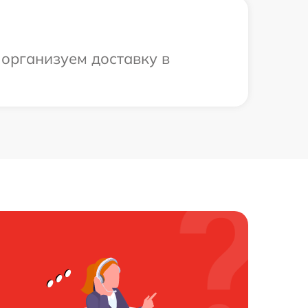
 организуем доставку в