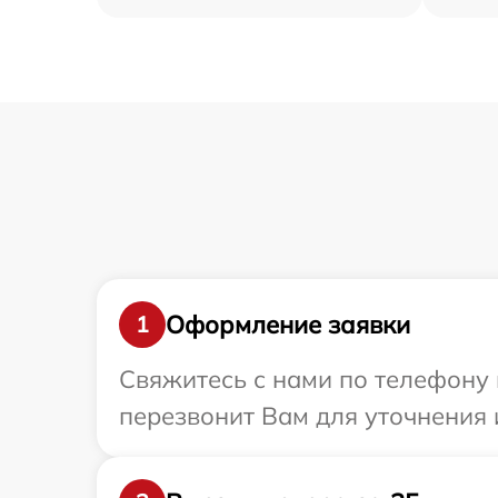
Оформление заявки
1
Свяжитесь с нами по телефону 
перезвонит Вам для уточнения