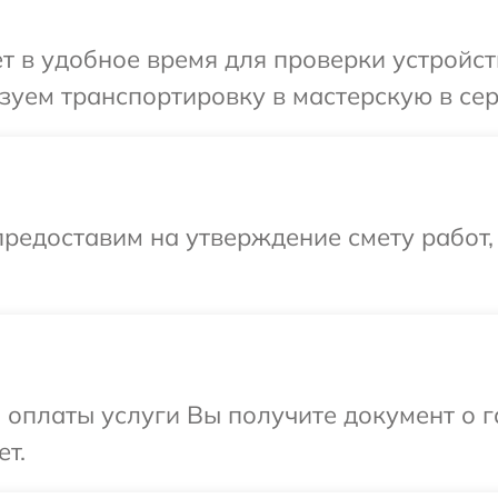
т в удобное время для проверки устройст
уем транспортировку в мастерскую в сер
редоставим на утверждение смету работ,
и оплаты услуги Вы получите документ о
ет.