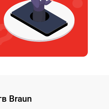
в Braun