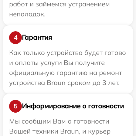
работ и займемся устранением
неполадок.
Гарантия
4
Как только устройство будет готово
и оплаты услуги Вы получите
официальную гарантию на ремонт
устройства Braun сроком до 3 лет.
Информирование о готовности
5
Мы сообщим Вам о готовности
Вашей техники Braun, и курьер