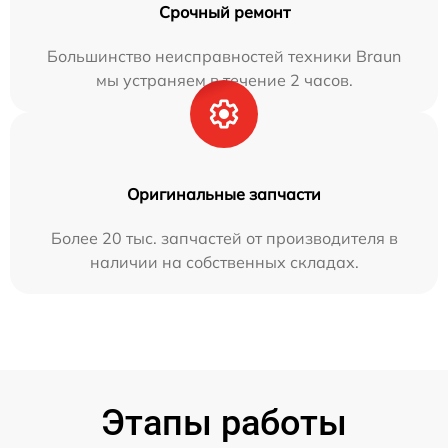
Срочный ремонт
Большинство неисправностей техники Braun
мы устраняем в течение 2 часов.
Оригинальные запчасти
Более 20 тыс. запчастей от производителя в
наличии на собственных складах.
Этапы работы