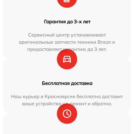
Гарантия до 3-х лет
Сервисный центр устанавливает
оригинальные запчасти техники Braun и
предоставляет гарантию до 3 лет.
Бесплатная доставка
Наш курьер в Красноярске бесплатно доставит
ваше устройство на ремонт и обратно.