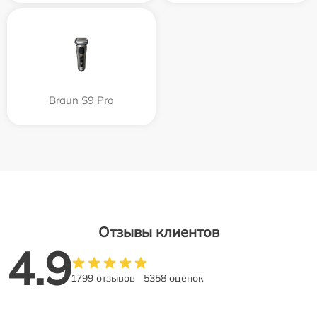
Braun S9 Pro
Отзывы клиентов
4.9
1799 отзывов
5358 оценок