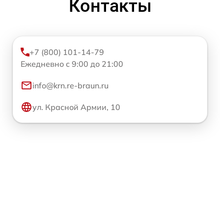
Контакты
+7 (800) 101-14-79
Ежедневно с 9:00 до 21:00
info@krn.re-braun.ru
ул. Красной Армии, 10