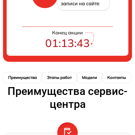
записи на сайте
Конец акции
01:13:42
Преимущества
Этапы работ
Модели
Контакты
Преимущества сервис-
центра