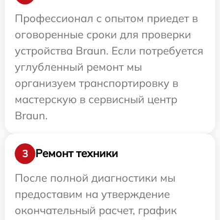
Профессионал с опытом приедет в
оговоренные сроки для проверки
устройства Braun. Если потребуется
углубленный ремонт мы
организуем транспортировку в
мастерскую в сервисный центр
Braun.
Ремонт техники
3
После полной диагностики мы
предоставим на утверждение
окончательный расчет, график