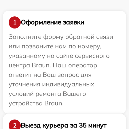
Оформление заявки
1
Заполните форму обратной связи
или позвоните нам по номеру,
указанному на сайте сервисного
центра Braun. Наш оператор
ответит на Ваш запрос для
уточнения индивидуальных
условий ремонта Вашего
устройства Braun.
Выезд курьера за 35 минут
2