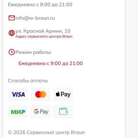
Ежедневно с 9:00 до 21:00
info@re-braun.ru
ул. Красной Армии, 10
Адрес сервисного центра Braun
Режим работы:
Ежедневно с 9:00 до 21:00
Способы оплаты
© 2026 Сервисный центр Braun