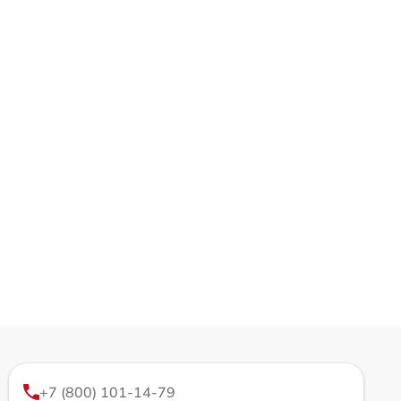
+7 (800) 101-14-79