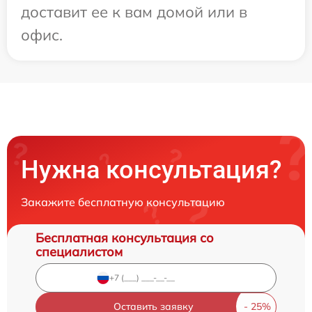
доставит ее к вам домой или в
офис.
Нужна консультация?
Закажите бесплатную консультацию
Бесплатная консультация со
специалистом
Оставить заявку