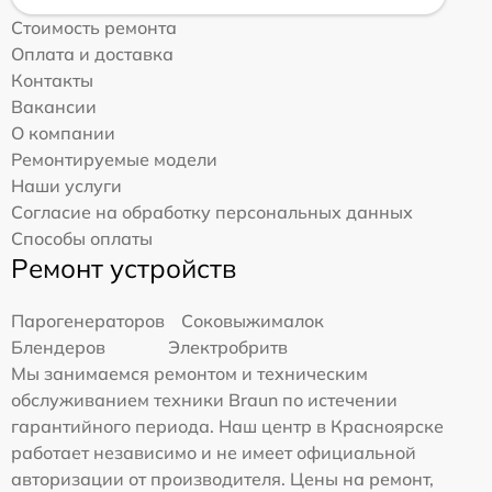
Стоимость ремонта
Оплата и доставка
Контакты
Вакансии
О компании
Ремонтируемые модели
Наши услуги
Согласие на обработку персональных данных
Способы оплаты
Ремонт устройств
Парогенераторов
Соковыжималок
Блендеров
Электробритв
Мы занимаемся ремонтом и техническим
обслуживанием техники Braun по истечении
гарантийного периода. Наш центр в Красноярске
работает независимо и не имеет официальной
авторизации от производителя. Цены на ремонт,