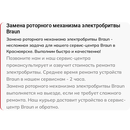
Замена роторного механизма электробритвы
Braun
Замена роторного механизма электробритвы Braun -
несложная задача для нашего сервис-центра Braun в
Красноярске. Выполним быстро и качественно!
Позвоните нам и наш сервис-центра
проконсультирует и озвучит стоимость ремонта
электробритвы. Среднее время ремонта устройств
Braun в нашем сервисном - 2 часа.
Замена роторного механизма электробритвы Braun
выполняется на выезде, если не требует сложного
ремонта. Наш курьер доставит устройство в сервис-
центр Braun и обратно.