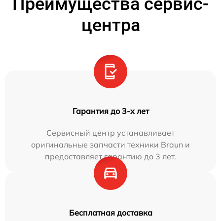
Преимущества сервис-
центра
Гарантия до 3-х лет
Сервисный центр устанавливает
оригинальные запчасти техники Braun и
предоставляет гарантию до 3 лет.
Бесплатная доставка