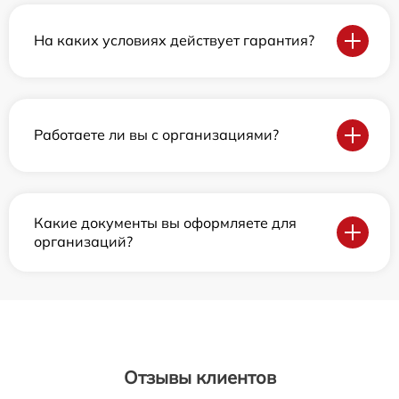
На каких условиях действует гарантия?
Работаете ли вы с организациями?
Какие документы вы оформляете для
организаций?
Отзывы клиентов