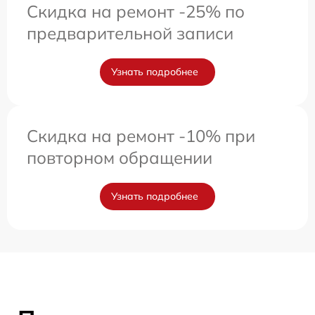
Скидка на ремонт -25% по
предварительной записи
Узнать подробнее
Скидка на ремонт -10% при
повторном обращении
Узнать подробнее