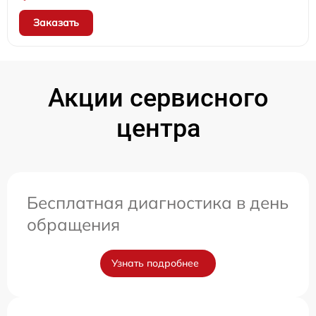
Заказать
Акции сервисного
центра
Бесплатная диагностика в день
обращения
Узнать подробнее