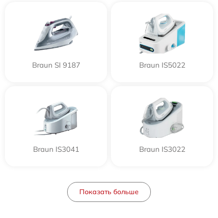
Braun SI 9187
Braun IS5022
Braun IS3041
Braun IS3022
Показать больше