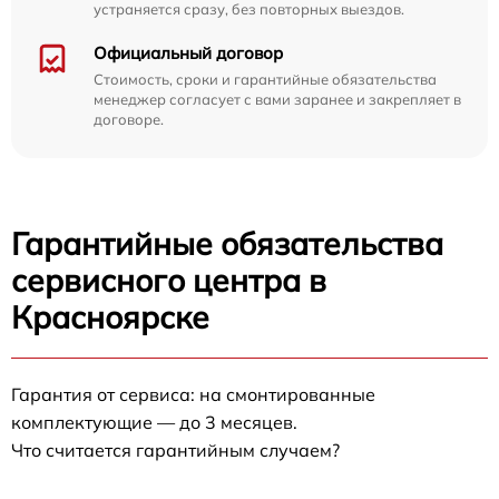
устраняется сразу, без повторных выездов.
Официальный договор
Стоимость, сроки и гарантийные обязательства
менеджер согласует с вами заранее и закрепляет в
договоре.
Гарантийные обязательства
сервисного центра в
Красноярске
Гарантия от сервиса: на смонтированные
комплектующие — до 3 месяцев.
Что считается гарантийным случаем?