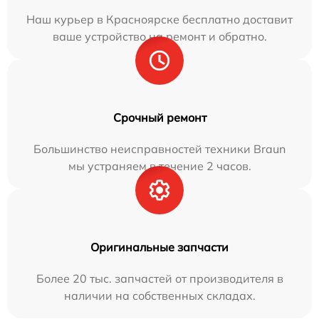
Наш курьер в Красноярске бесплатно доставит
ваше устройство на ремонт и обратно.
Срочный ремонт
Большинство неисправностей техники Braun
мы устраняем в течение 2 часов.
Оригинальные запчасти
Более 20 тыс. запчастей от производителя в
наличии на собственных складах.