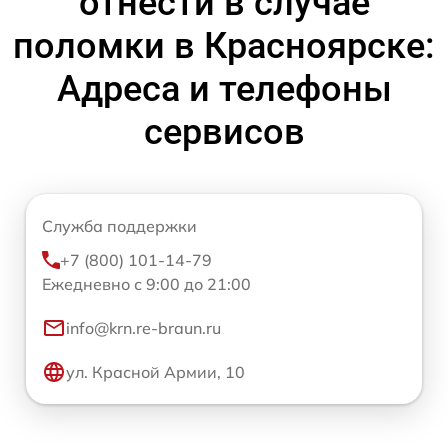
отнести в случае
поломки в Красноярске:
Адреса и телефоны
сервисов
Служба поддержки
+7 (800) 101-14-79
Ежедневно с 9:00 до 21:00
info@krn.re-braun.ru
ул. Красной Армии, 10