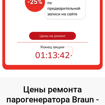
-25%
по
предварительной
записи на сайте
Цены на ремонт
Конец акции
01:13:41
Цены ремонта
парогенератора Braun -