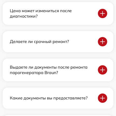
Цена может измениться после
диагностики?
Делаете ли срочный ремонт?
Выдаете ли документы после ремонта
парогенератора Braun?
Какие документы вы предоставляете?