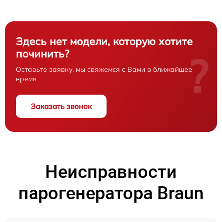
Здесь нет модели, которую хотите
починить?
?
Оставьте заявку, мы свяжемся с Вами в ближайшее
время
Заказать звонок
Неисправности
парогенератора Braun