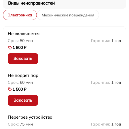
Виды неисправностей
Электроника
Механические повреждения
Не включается
50 мин
1 год
1 800 ₽
Заказать
Не подает пар
60 мин
1 год
1 500 ₽
Заказать
Перегрев устройства
75 мин
1 год