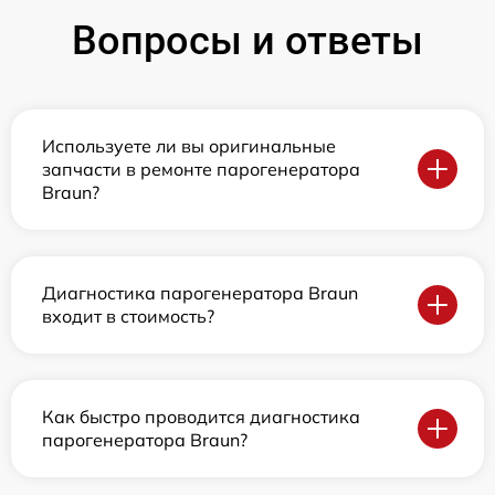
Вопросы и ответы
Используете ли вы оригинальные
запчасти в ремонте парогенератора
Braun?
Диагностика парогенератора Braun
входит в стоимость?
Как быстро проводится диагностика
парогенератора Braun?