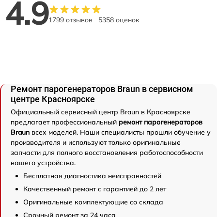
4.9
1799 отзывов
5358 оценок
Ремонт парогенераторов Braun в сервисном
центре Красноярске
Официальный сервисный центр Braun в Красноярске
предлагает профессиональный
ремонт парогенераторов
Braun
всех моделей. Наши специалисты прошли обучение у
производителя и используют только оригинальные
запчасти для полного восстановления работоспособности
вашего устройства.
Бесплатная диагностика неисправностей
Качественный ремонт с гарантией до 2 лет
Оригинальные комплектующие со склада
Срочный ремонт за 24 часа