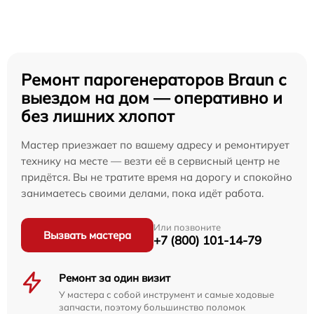
Ремонт парогенераторов Braun с
выездом на дом — оперативно и
без лишних хлопот
Мастер приезжает по вашему адресу и ремонтирует
технику на месте — везти её в сервисный центр не
придётся. Вы не тратите время на дорогу и спокойно
занимаетесь своими делами, пока идёт работа.
Или позвоните
Вызвать мастера
+7 (800) 101-14-79
Ремонт за один визит
У мастера с собой инструмент и самые ходовые
запчасти, поэтому большинство поломок