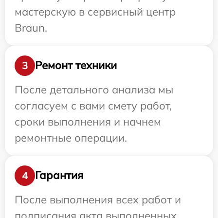
мастерскую в сервисный центр
Braun.
Ремонт техники
3
После детального анализа мы
согласуем с вами смету работ,
сроки выполнения и начнем
ремонтные операции.
Гарантия
4
После выполнения всех работ и
подписания акта выполненных