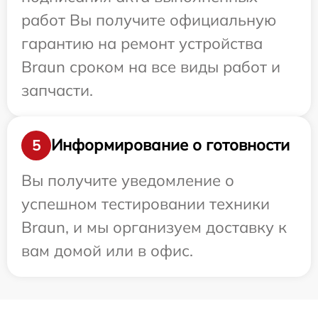
работ Вы получите официальную
гарантию на ремонт устройства
Braun сроком на все виды работ и
запчасти.
Информирование о готовности
5
Вы получите уведомление о
успешном тестировании техники
Braun, и мы организуем доставку к
вам домой или в офис.