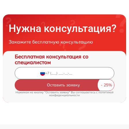
Нужна консультация?
Закажите бесплатную консультацию
Бесплатная консультация со
специалистом
Оставить заявку
Нажимая на кнопку "Оставить заявку" Вы соглашаетесь c
политикой
конфиденциальности