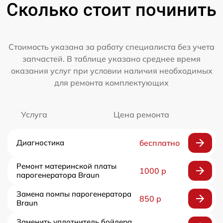
Сколько стоит починить
Стоимость указана за работу специалиста без учета
запчастей. В таблице указано среднее время
оказания услуг при условии наличия необходимых
для ремонта комплектующих
Услуга
Цена ремонта
Диагностика
бесплатно
Ремонт материнской платы
1000 р
парогенератора Braun
Замена помпы парогенератора
850 р
Braun
Заменить уплотнитель бойлера