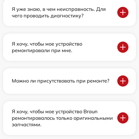
Я уже знаю, в чем неисправность. Для
чего проводить диагностику?
Я хочу, чтобы мое устройство
ремонтировали при мне.
Можно ли присутствовать при ремонте?
Я хочу, чтобы мое устройство Braun
ремонтировалось только оригинальными
запчастями.