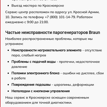
Выезд мастера по Красноярске
Сервис-центр расположен по адресу ул. Красной Армии,
10. Запись по телефону +7 (800) 101-14-79. Работаем
ежедневно с 9:00 до 21:00.
Частые неисправности парогенераторов Braun
Наиболее распространенные проблемы, которые мы
устраняем:
Неисправности нагревательного элемента
- отсутствие
пара, слабый нагрев
Проблемы с подачей воды
- протечки, недостаточное
давление
Поломки электронного блока
- ошибки на дисплее, сбои
в работе
Повреждения подошвы
- царапины, деформации
Неполадки с кнопками управления
Наш сервис в Красноярске оснащен современным
оборудованием для точной диагностики.