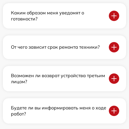
Каким образом меня уведомят о
готовности?
От чего зависит срок ремонта техники?
Возможен ли возврат устройства третьим
лицом?
Будете ли вы информировать меня о ходе
работ?