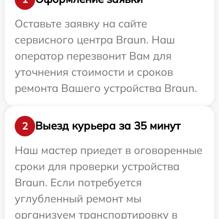
Оставьте заявку на сайте
сервисного центра Braun. Наш
оператор перезвонит Вам для
уточнения стоимости и сроков
ремонта Вашего устройства Braun.
Выезд курьера за 35 минут
2
Наш мастер приедет в оговоренные
сроки для проверки устройства
Braun. Если потребуется
углубленный ремонт мы
организуем транспортировку в