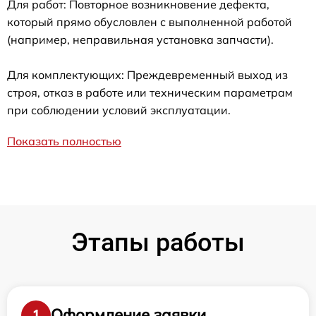
Для работ: Повторное возникновение дефекта,
который прямо обусловлен с выполненной работой
(например, неправильная установка запчасти).
Для комплектующих: Преждевременный выход из
строя, отказ в работе или техническим параметрам
при соблюдении условий эксплуатации.
Показать полностью
Этапы работы
Оформление заявки
1