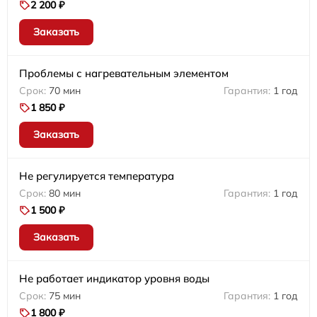
2 200 ₽
Заказать
Проблемы с нагревательным элементом
70 мин
1 год
1 850 ₽
Заказать
Не регулируется температура
80 мин
1 год
1 500 ₽
Заказать
Не работает индикатор уровня воды
75 мин
1 год
1 800 ₽