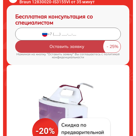
Braun 12830020-IS3155VI от 35 минут
Бесплатная консультация со
специалистом
Оставить заявку
Нажимая на кнопку "Оставить заявку" Вы соглашаетесь c
политикой
конфиденциальности
Скидка по
-20%
предварительной