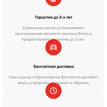
Гарантия до 3-х лет
Сервисный центр устанавливает
оригинальные запчасти техники Braun и
предоставляет гарантию до 3 лет.
Бесплатная доставка
Наш курьер в Красноярске бесплатно доставит
ваше устройство на ремонт и обратно.