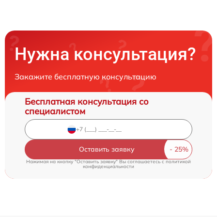
Нужна консультация?
Закажите бесплатную консультацию
Бесплатная консультация со
специалистом
Оставить заявку
Нажимая на кнопку "Оставить заявку" Вы соглашаетесь c
политикой
конфиденциальности