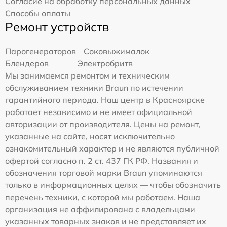
Согласие на обработку персональных данных
Способы оплаты
Ремонт устройств
Парогенераторов
Соковыжималок
Блендеров
Электробритв
Мы занимаемся ремонтом и техническим
обслуживанием техники Braun по истечении
гарантийного периода. Наш центр в Красноярске
работает независимо и не имеет официальной
авторизации от производителя. Цены на ремонт,
указанные на сайте, носят исключительно
ознакомительный характер и не являются публичной
офертой согласно п. 2 ст. 437 ГК РФ. Названия и
обозначения торговой марки Braun упоминаются
только в информационных целях — чтобы обозначить
перечень техники, с которой мы работаем. Наша
организация не аффилирована с владельцами
указанных товарных знаков и не представляет их