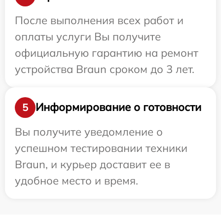
После выполнения всех работ и
оплаты услуги Вы получите
официальную гарантию на ремонт
устройства Braun сроком до 3 лет.
Информирование о готовности
5
Вы получите уведомление о
успешном тестировании техники
Braun, и курьер доставит ее в
удобное место и время.