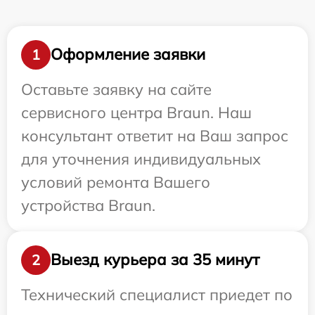
Оформление заявки
1
Оставьте заявку на сайте
сервисного центра Braun. Наш
консультант ответит на Ваш запрос
для уточнения индивидуальных
условий ремонта Вашего
устройства Braun.
Выезд курьера за 35 минут
2
Технический специалист приедет по