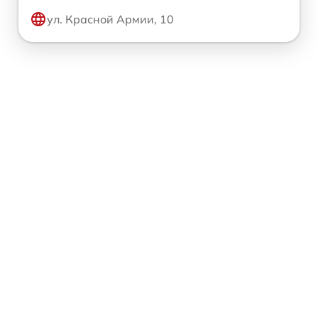
ул. Красной Армии, 10