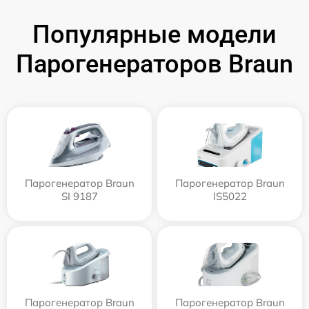
Популярные модели
Парогенераторов Braun
Парогенератор Braun
Парогенератор Braun
SI 9187
IS5022
Парогенератор Braun
Парогенератор Braun