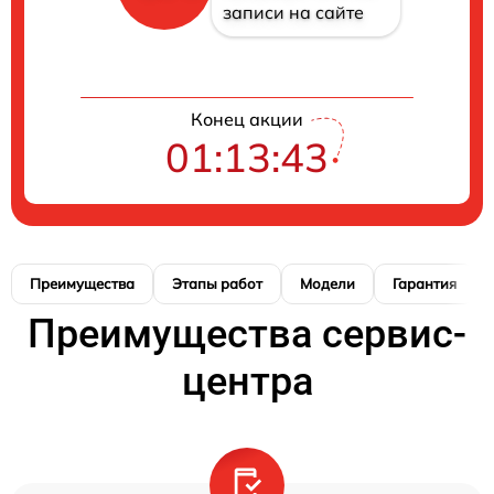
записи на сайте
Конец акции
01:13:41
Преимущества
Этапы работ
Модели
Гарантия
Преимущества сервис-
центра