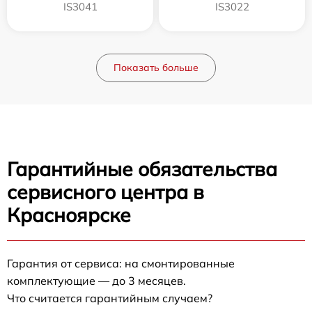
IS3041
IS3022
Показать больше
Гарантийные обязательства
сервисного центра в
Красноярске
Гарантия от сервиса: на смонтированные
комплектующие — до 3 месяцев.
Что считается гарантийным случаем?