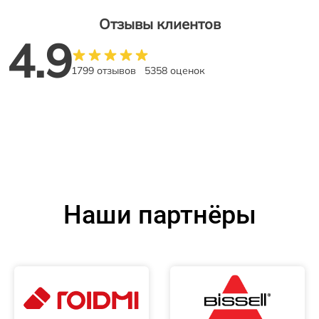
Отзывы клиентов
4.9
1799 отзывов
5358 оценок
Наши партнёры