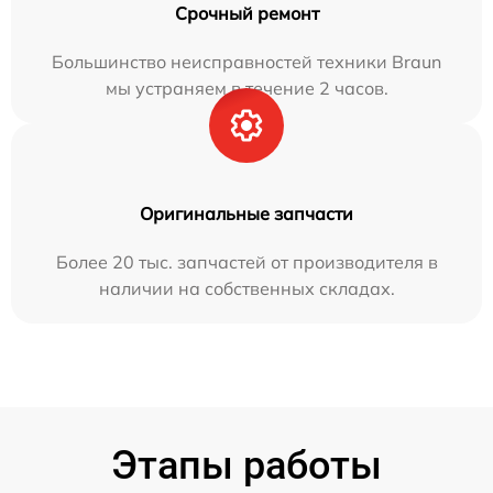
Срочный ремонт
Большинство неисправностей техники Braun
мы устраняем в течение 2 часов.
Оригинальные запчасти
Более 20 тыс. запчастей от производителя в
наличии на собственных складах.
Этапы работы