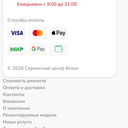
Ежедневно с 9:00 до 21:00
Способы оплаты
© 2026 Сервисный центр Braun
Стоимость ремонта
Оплата и доставка
Контакты
Вакансии
О компании
Ремонтируемые модели
Наши услуги