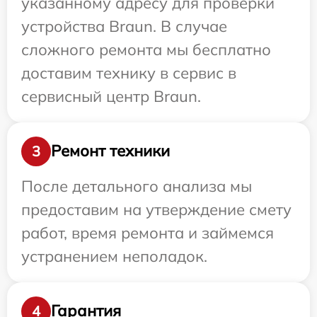
указанному адресу для проверки
устройства Braun. В случае
сложного ремонта мы бесплатно
доставим технику в сервис в
сервисный центр Braun.
Ремонт техники
3
После детального анализа мы
предоставим на утверждение смету
работ, время ремонта и займемся
устранением неполадок.
Гарантия
4