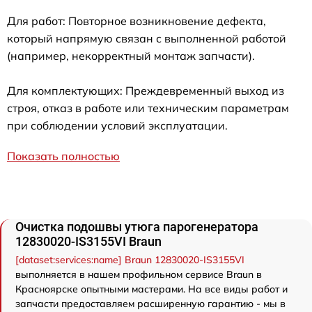
Для работ: Повторное возникновение дефекта,
который напрямую связан с выполненной работой
(например, некорректный монтаж запчасти).
Для комплектующих: Преждевременный выход из
строя, отказ в работе или техническим параметрам
при соблюдении условий эксплуатации.
Показать полностью
Очистка подошвы утюга парогенератора
12830020-IS3155VI Braun
[dataset:services:name] Braun 12830020-IS3155VI
выполняется в нашем профильном сервисе Braun в
Красноярске опытными мастерами. На все виды работ и
запчасти предоставляем расширенную гарантию - мы в