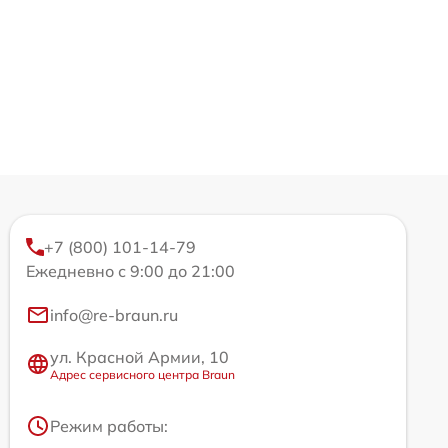
+7 (800) 101-14-79
Ежедневно с 9:00 до 21:00
info@re-braun.ru
ул. Красной Армии, 10
Адрес сервисного центра Braun
Режим работы: