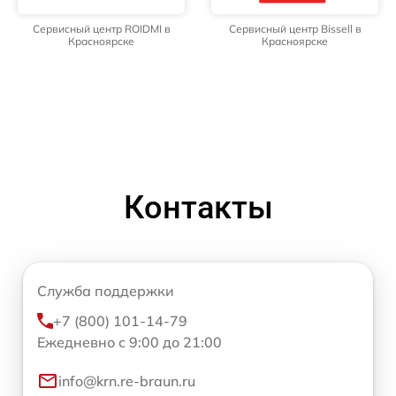
Сервисный центр ROIDMI в
Сервисный центр Bissell в
Красноярске
Красноярске
Контакты
Служба поддержки
+7 (800) 101-14-79
Ежедневно с 9:00 до 21:00
info@krn.re-braun.ru