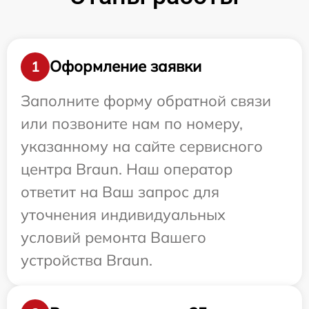
Оформление заявки
1
Заполните форму обратной связи
или позвоните нам по номеру,
указанному на сайте сервисного
центра Braun. Наш оператор
ответит на Ваш запрос для
уточнения индивидуальных
условий ремонта Вашего
устройства Braun.