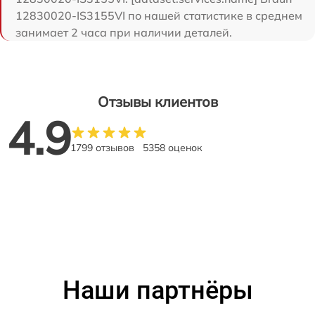
12830020-IS3155VI по нашей статистике в среднем
занимает 2 часа при наличии деталей.
Отзывы клиентов
4.9
1799 отзывов
5358 оценок
Наши партнёры