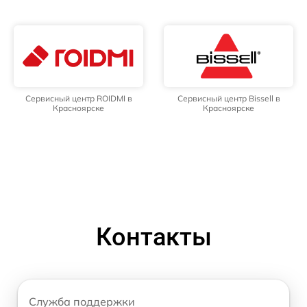
Сервисный центр ROIDMI в
Сервисный центр Bissell в
Красноярске
Красноярске
Контакты
Служба поддержки