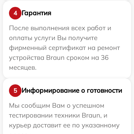
Гарантия
4
После выполнения всех работ и
оплаты услуги Вы получите
фирменный сертификат на ремонт
устройства Braun сроком на 36
месяцев.
Информирование о готовности
5
Мы сообщим Вам о успешном
тестировании техники Braun, и
курьер доставит ее по указанному