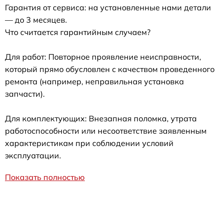
Гарантия от сервиса: на установленные нами детали
— до 3 месяцев.
Что считается гарантийным случаем?
Для работ: Повторное проявление неисправности,
который прямо обусловлен с качеством проведенного
ремонта (например, неправильная установка
запчасти).
Для комплектующих: Внезапная поломка, утрата
работоспособности или несоответствие заявленным
характеристикам при соблюдении условий
эксплуатации.
Показать полностью