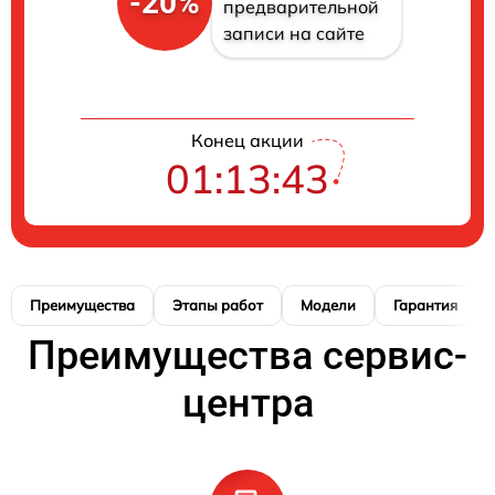
-20%
предварительной
записи на сайте
Конец акции
01:13:42
Преимущества
Этапы работ
Модели
Гарантия
Преимущества сервис-
центра