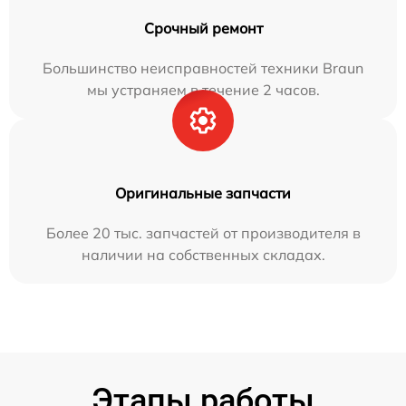
Срочный ремонт
Большинство неисправностей техники Braun
мы устраняем в течение 2 часов.
Оригинальные запчасти
Более 20 тыс. запчастей от производителя в
наличии на собственных складах.
Этапы работы