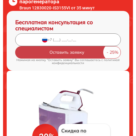
парогенератора
Braun 12830020-IS3155VI от 35 минут
Бесплатная консультация со
специалистом
Оставить заявку
Нажимая на кнопку "Оставить заявку" Вы соглашаетесь c
политикой
конфиденциальности
Скидка по