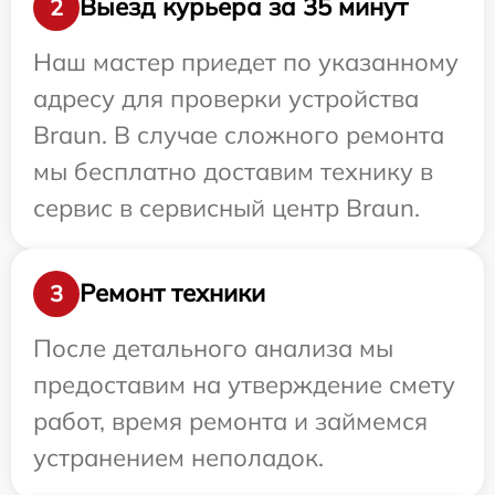
Выезд курьера за 35 минут
2
Наш мастер приедет по указанному
адресу для проверки устройства
Braun. В случае сложного ремонта
мы бесплатно доставим технику в
сервис в сервисный центр Braun.
Ремонт техники
3
После детального анализа мы
предоставим на утверждение смету
работ, время ремонта и займемся
устранением неполадок.