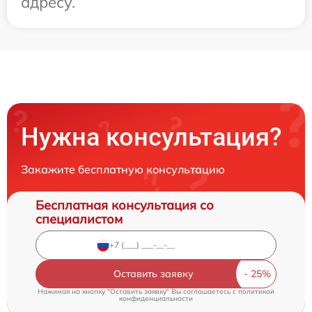
адресу.
Нужна консультация?
Закажите бесплатную консультацию
Бесплатная консультация со
специалистом
Оставить заявку
Нажимая на кнопку "Оставить заявку" Вы соглашаетесь c
политикой
конфиденциальности