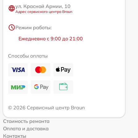
ул. Красной Армии, 10
Адрес сервисного центра Braun
Режим работы:
Ежедневно с 9:00 до 21:00
Способы оплаты
© 2026 Сервисный центр Braun
Стоимость ремонта
Оплата и доставка
Контакты