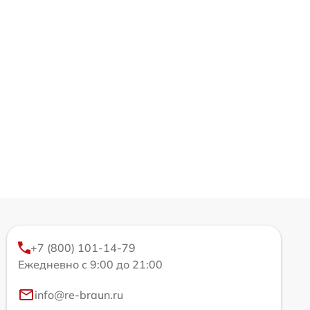
+7 (800) 101-14-79
Ежедневно с 9:00 до 21:00
info@re-braun.ru