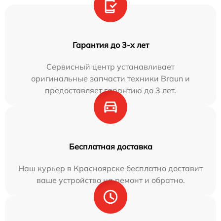
Гарантия до 3-х лет
Сервисный центр устанавливает
оригинальные запчасти техники Braun и
предоставляет гарантию до 3 лет.
Бесплатная доставка
Наш курьер в Красноярске бесплатно доставит
ваше устройство на ремонт и обратно.