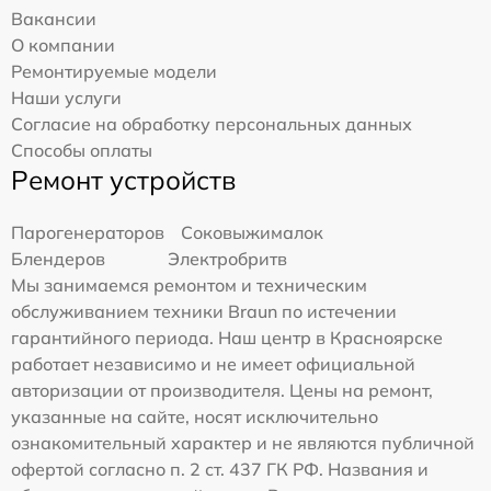
Вакансии
О компании
Ремонтируемые модели
Наши услуги
Согласие на обработку персональных данных
Способы оплаты
Ремонт устройств
Парогенераторов
Соковыжималок
Блендеров
Электробритв
Мы занимаемся ремонтом и техническим
обслуживанием техники Braun по истечении
гарантийного периода. Наш центр в Красноярске
работает независимо и не имеет официальной
авторизации от производителя. Цены на ремонт,
указанные на сайте, носят исключительно
ознакомительный характер и не являются публичной
офертой согласно п. 2 ст. 437 ГК РФ. Названия и