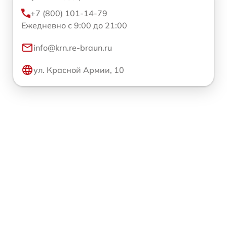
+7 (800) 101-14-79
Ежедневно с 9:00 до 21:00
info@krn.re-braun.ru
ул. Красной Армии, 10