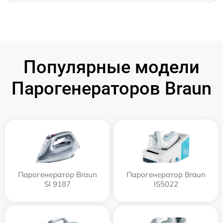
Популярные модели
Парогенераторов Braun
Парогенератор Braun
Парогенератор Braun
SI 9187
IS5022