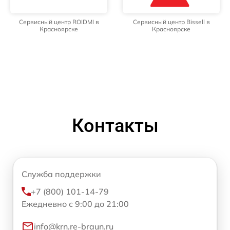
Сервисный центр ROIDMI в
Сервисный центр Bissell в
Красноярске
Красноярске
Контакты
Служба поддержки
+7 (800) 101-14-79
Ежедневно с 9:00 до 21:00
info@krn.re-braun.ru