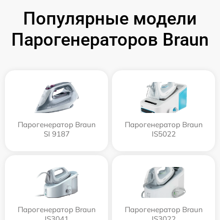
Популярные модели
Парогенераторов Braun
Парогенератор Braun
Парогенератор Braun
SI 9187
IS5022
Парогенератор Braun
Парогенератор Braun
IS3041
IS3022