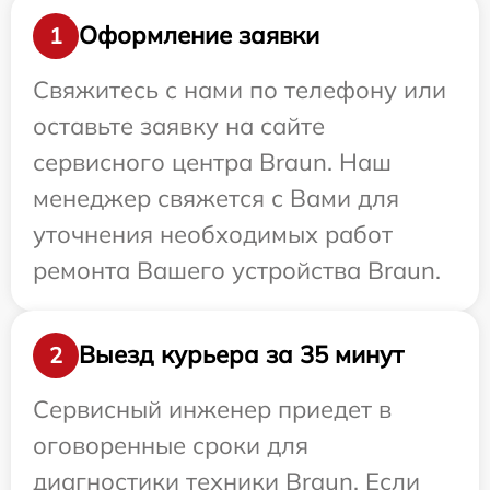
Оформление заявки
1
Свяжитесь с нами по телефону или
оставьте заявку на сайте
сервисного центра Braun. Наш
менеджер свяжется с Вами для
уточнения необходимых работ
ремонта Вашего устройства Braun.
Выезд курьера за 35 минут
2
Сервисный инженер приедет в
оговоренные сроки для
диагностики техники Braun. Если