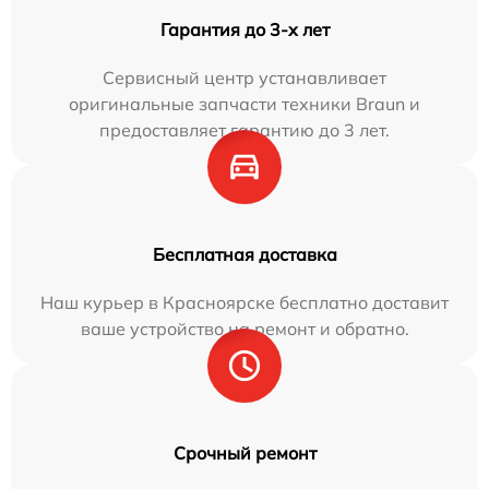
Гарантия до 3-х лет
Сервисный центр устанавливает
оригинальные запчасти техники Braun и
предоставляет гарантию до 3 лет.
Бесплатная доставка
Наш курьер в Красноярске бесплатно доставит
ваше устройство на ремонт и обратно.
Срочный ремонт