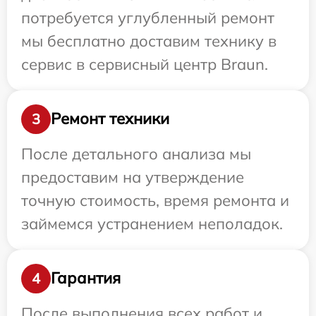
потребуется углубленный ремонт
мы бесплатно доставим технику в
сервис в сервисный центр Braun.
Ремонт техники
3
После детального анализа мы
предоставим на утверждение
точную стоимость, время ремонта и
займемся устранением неполадок.
Гарантия
4
После выполнения всех работ и