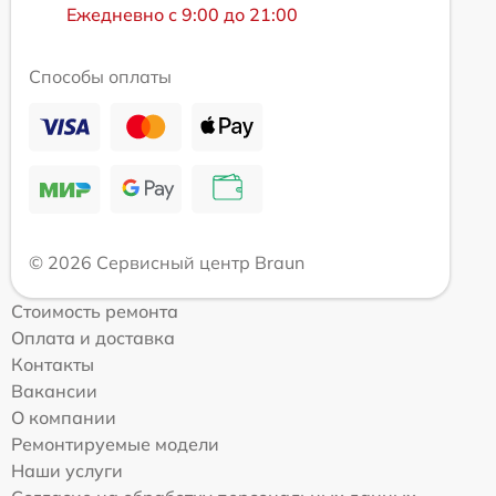
Ежедневно с 9:00 до 21:00
Способы оплаты
© 2026 Сервисный центр Braun
Стоимость ремонта
Оплата и доставка
Контакты
Вакансии
О компании
Ремонтируемые модели
Наши услуги