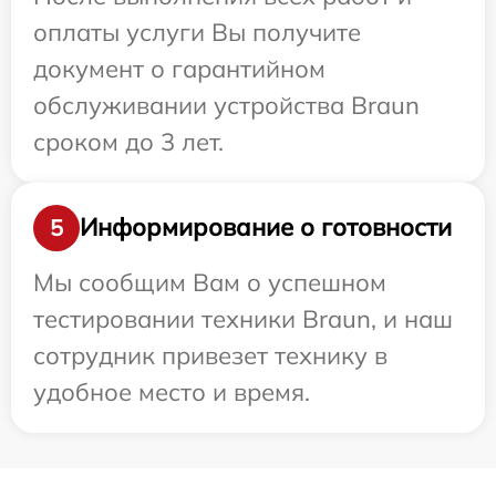
оплаты услуги Вы получите
документ о гарантийном
обслуживании устройства Braun
сроком до 3 лет.
Информирование о готовности
5
Мы сообщим Вам о успешном
тестировании техники Braun, и наш
сотрудник привезет технику в
удобное место и время.