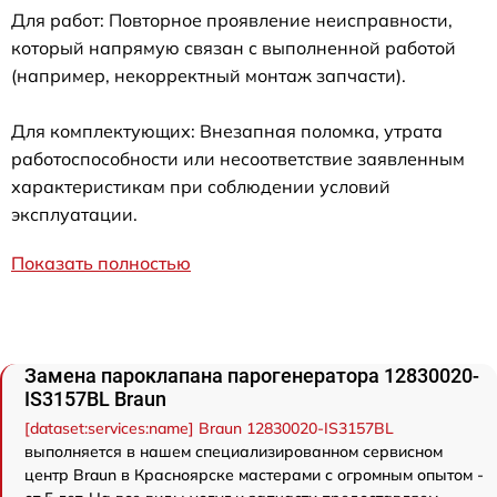
Для работ: Повторное проявление неисправности,
который напрямую связан с выполненной работой
(например, некорректный монтаж запчасти).
Для комплектующих: Внезапная поломка, утрата
работоспособности или несоответствие заявленным
характеристикам при соблюдении условий
эксплуатации.
Показать полностью
Замена пароклапана парогенератора 12830020-
IS3157BL Braun
[dataset:services:name] Braun 12830020-IS3157BL
выполняется в нашем специализированном сервисном
центр Braun в Красноярске мастерами с огромным опытом -