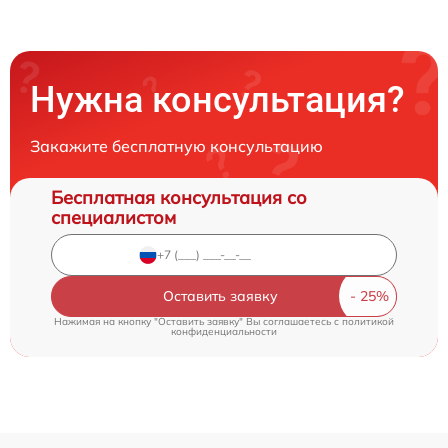
Нужна консультация?
Закажите бесплатную консультацию
Бесплатная консультация со
специалистом
Оставить заявку
Нажимая на кнопку "Оставить заявку" Вы соглашаетесь c
политикой
конфиденциальности