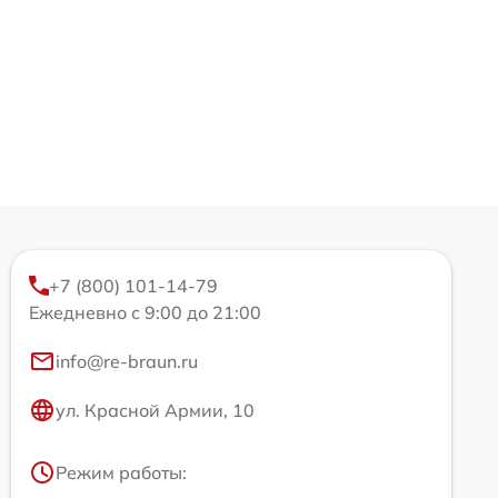
+7 (800) 101-14-79
Ежедневно с 9:00 до 21:00
info@re-braun.ru
ул. Красной Армии, 10
Режим работы: