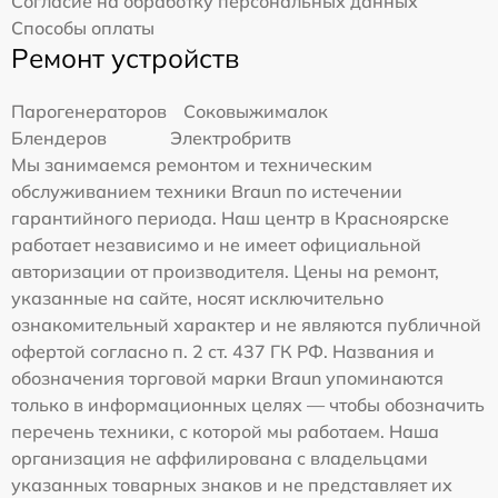
Согласие на обработку персональных данных
Способы оплаты
Ремонт устройств
Парогенераторов
Соковыжималок
Блендеров
Электробритв
Мы занимаемся ремонтом и техническим
обслуживанием техники Braun по истечении
гарантийного периода. Наш центр в Красноярске
работает независимо и не имеет официальной
авторизации от производителя. Цены на ремонт,
указанные на сайте, носят исключительно
ознакомительный характер и не являются публичной
офертой согласно п. 2 ст. 437 ГК РФ. Названия и
обозначения торговой марки Braun упоминаются
только в информационных целях — чтобы обозначить
перечень техники, с которой мы работаем. Наша
организация не аффилирована с владельцами
указанных товарных знаков и не представляет их