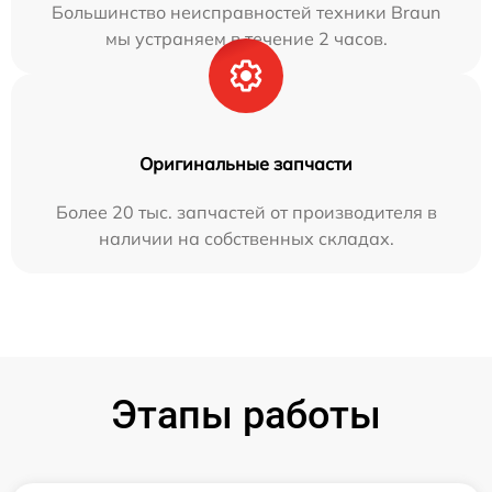
Большинство неисправностей техники Braun
мы устраняем в течение 2 часов.
Оригинальные запчасти
Более 20 тыс. запчастей от производителя в
наличии на собственных складах.
Этапы работы