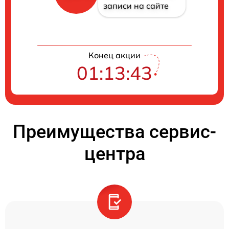
записи на сайте
Конец акции
01:13:42
Преимущества сервис-
центра