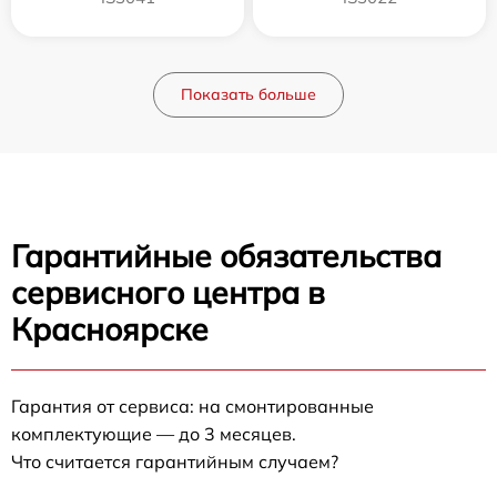
Показать больше
Гарантийные обязательства
сервисного центра в
Красноярске
Гарантия от сервиса: на смонтированные
комплектующие — до 3 месяцев.
Что считается гарантийным случаем?