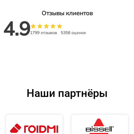
Отзывы клиентов
4.9
1799 отзывов
5358 оценок
Наши партнёры