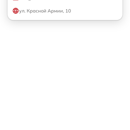
ул. Красной Армии, 10