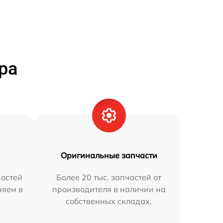
ра
Оригинальные запчасти
остей
Более 20 тыс. запчастей от
няем в
производителя в наличии на
собственных складах.