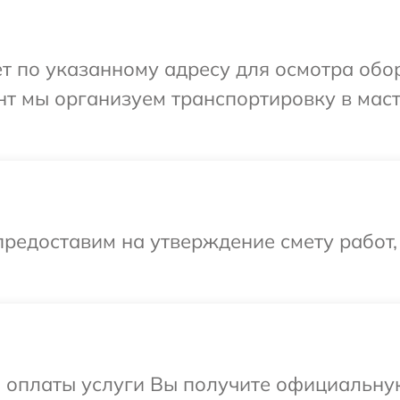
т по указанному адресу для осмотра обо
нт мы организуем транспортировку в мас
редоставим на утверждение смету работ,
и оплаты услуги Вы получите официальну