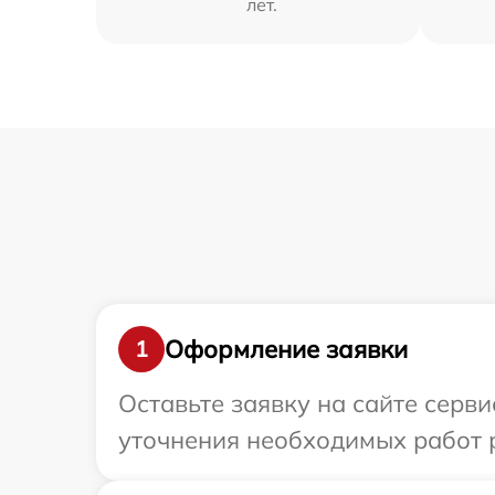
лет.
Оформление заявки
1
Оставьте заявку на сайте серви
уточнения необходимых работ 