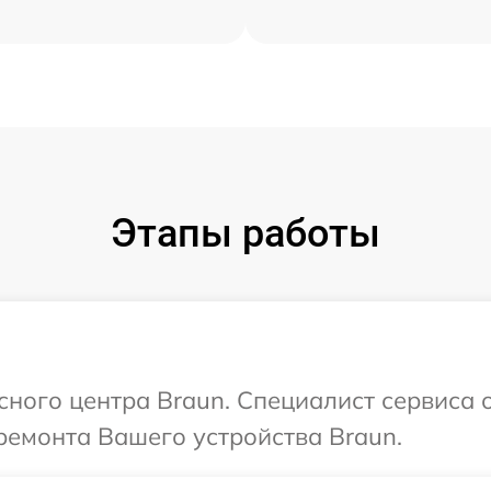
Этапы работы
сного центра Braun. Специалист сервиса 
ремонта Вашего устройства Braun.