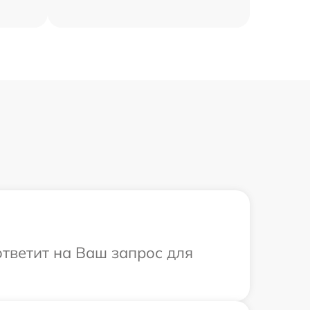
ответит на Ваш запрос для