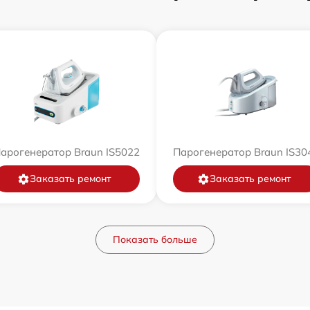
арогенератор Braun IS5022
Парогенератор Braun IS30
Заказать ремонт
Заказать ремонт
Показать больше