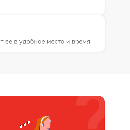
 ее в удобное место и время.