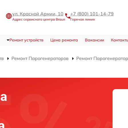
ул. Красной Армии, 10
+7 (800) 101-14-79
Адрес сервисного центра Braun
Горячая линия
Ремонт устройств
Цена ремонта
Вакансии
Контакт
тв
Ремонт Парогенераторов
Ремонт Парогенерато
на
а