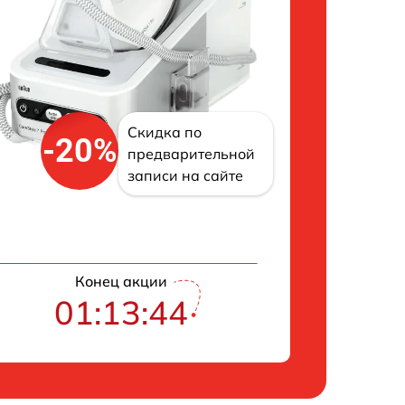
Скидка по
-20%
предварительной
записи на сайте
Конец акции
01:13:43