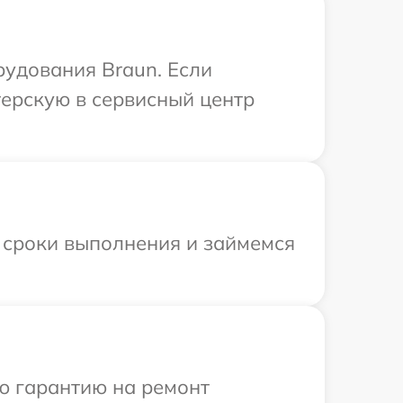
рудования Braun. Если
терскую в сервисный центр
 сроки выполнения и займемся
ю гарантию на ремонт