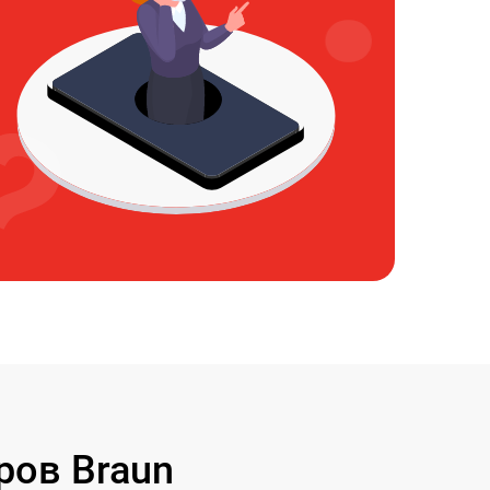
ров Braun