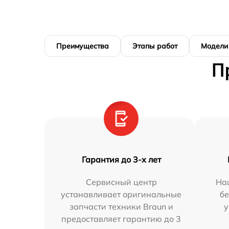
Преимущества
Этапы работ
Модели
П
Гарантия до 3-х лет
Сервисный центр
На
устанавливает оригинальные
бе
запчасти техники Braun и
у
предоставляет гарантию до 3