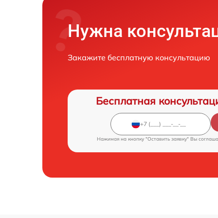
Нужна консульта
Закажите бесплатную консультацию
Бесплатная консультац
Нажимая на кнопку "Оставить заявку" Вы соглаш