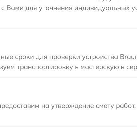
 с Вами для уточнения индивидуальных у
ные сроки для проверки устройства Braun
уем транспортировку в мастерскую в сер
редоставим на утверждение смету работ,