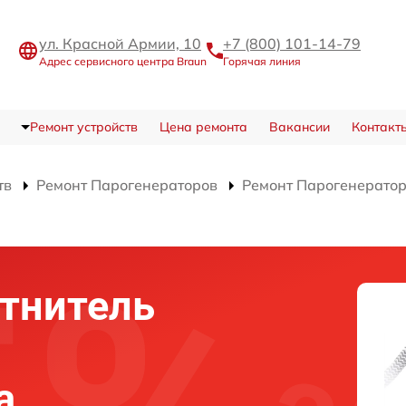
ул. Красной Армии, 10
+7 (800) 101-14-79
Адрес сервисного центра Braun
Горячая линия
Ремонт устройств
Цена ремонта
Вакансии
Контакт
тв
Ремонт Парогенераторов
Ремонт Парогенерато
тнитель
а