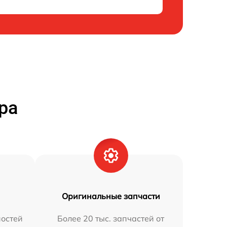
ра
Оригинальные запчасти
остей
Более 20 тыс. запчастей от