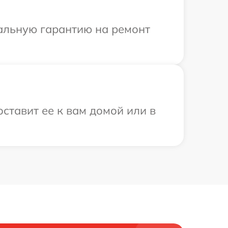
иальную гарантию на ремонт
ставит ее к вам домой или в