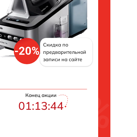
Скидка по
-20%
предварительной
записи на сайте
Конец акции
01:13:43