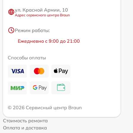
ул. Красной Армии, 10
Адрес сервисного центра Braun
Режим работы:
Ежедневно с 9:00 до 21:00
Способы оплаты
© 2026 Сервисный центр Braun
Стоимость ремонта
Оплата и доставка