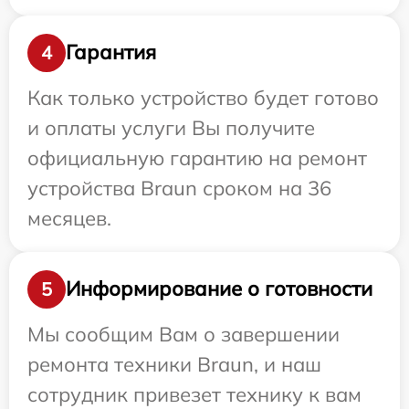
Гарантия
4
Как только устройство будет готово
и оплаты услуги Вы получите
официальную гарантию на ремонт
устройства Braun сроком на 36
месяцев.
Информирование о готовности
5
Мы сообщим Вам о завершении
ремонта техники Braun, и наш
сотрудник привезет технику к вам