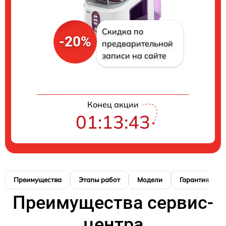
Скидка по
-20%
предварительной
записи на сайте
Конец акции
01:13:42
Преимущества
Этапы работ
Модели
Гарантия
Преимущества сервис-
центра