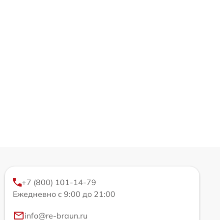
+7 (800) 101-14-79
Ежедневно с 9:00 до 21:00
info@re-braun.ru