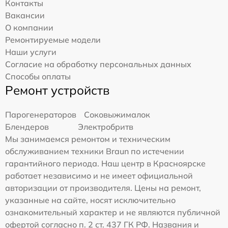
Контакты
Вакансии
О компании
Ремонтируемые модели
Наши услуги
Согласие на обработку персональных данных
Способы оплаты
Ремонт устройств
Парогенераторов
Соковыжималок
Блендеров
Электробритв
Мы занимаемся ремонтом и техническим
обслуживанием техники Braun по истечении
гарантийного периода. Наш центр в Красноярске
работает независимо и не имеет официальной
авторизации от производителя. Цены на ремонт,
указанные на сайте, носят исключительно
ознакомительный характер и не являются публичной
офертой согласно п. 2 ст. 437 ГК РФ. Названия и