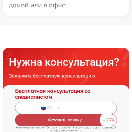
домой или в офис.
Нужна консультация?
Закажите бесплатную консультацию
Бесплатная консультация со
специалистом
Оставить заявку
Нажимая на кнопку "Оставить заявку" Вы соглашаетесь c
политикой
конфиденциальности