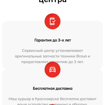
Гарантия до 3-х лет
Сервисный центр устанавливает
оригинальные запчасти техники Braun и
предоставляет гарантию до 3 лет.
Бесплатная доставка
Наш курьер в Красноярске бесплатно доставит
ваше устройство на ремонт и обратно.