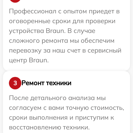
Профессионал с опытом приедет в
оговоренные сроки для проверки
устройства Braun. В случае
сложного ремонта мы обеспечим
перевозку за наш счет в сервисный
центр Braun.
Ремонт техники
3
После детального анализа мы
согласуем с вами точную стоимость,
сроки выполнения и приступим к
восстановлению техники.