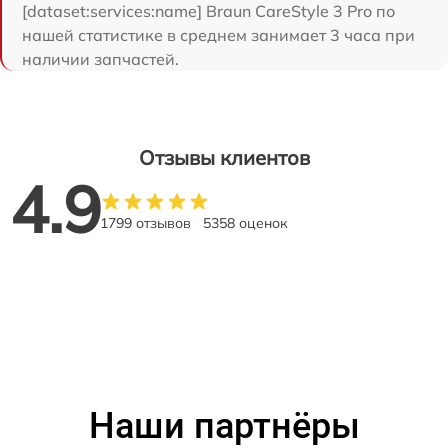
[dataset:services:name] Braun CareStyle 3 Pro по
нашей статистике в среднем занимает 3 часа при
наличии запчастей.
Отзывы клиентов
4.9
1799 отзывов
5358 оценок
Наши партнёры