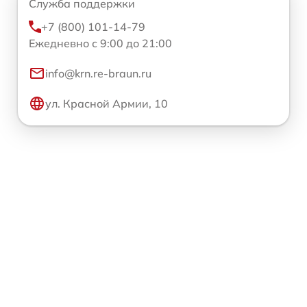
Служба поддержки
+7 (800) 101-14-79
Ежедневно с 9:00 до 21:00
info@krn.re-braun.ru
ул. Красной Армии, 10