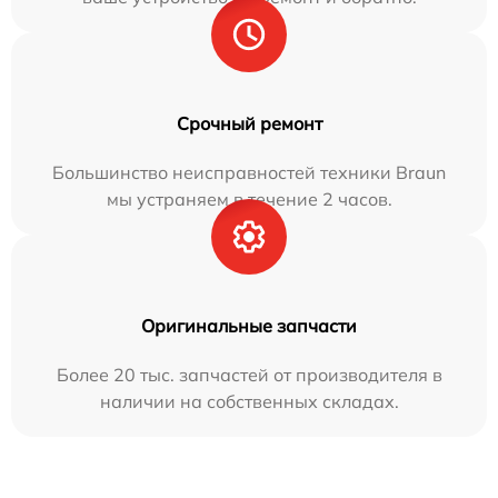
Срочный ремонт
Большинство неисправностей техники Braun
мы устраняем в течение 2 часов.
Оригинальные запчасти
Более 20 тыс. запчастей от производителя в
наличии на собственных складах.