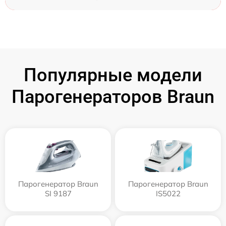
Популярные модели
Парогенераторов Braun
Парогенератор Braun
Парогенератор Braun
SI 9187
IS5022