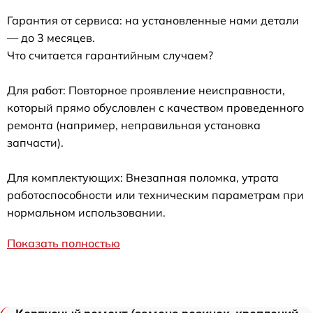
Гарантия от сервиса: на установленные нами детали
— до 3 месяцев.
Что считается гарантийным случаем?
Для работ: Повторное проявление неисправности,
который прямо обусловлен с качеством проведенного
ремонта (например, неправильная установка
запчасти).
Для комплектующих: Внезапная поломка, утрата
работоспособности или техническим параметрам при
нормальном использовании.
Показать полностью