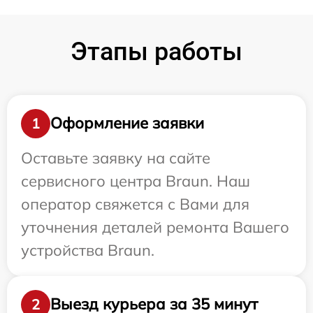
Этапы работы
Оформление заявки
1
Оставьте заявку на сайте
сервисного центра Braun. Наш
оператор свяжется с Вами для
уточнения деталей ремонта Вашего
устройства Braun.
Выезд курьера за 35 минут
2