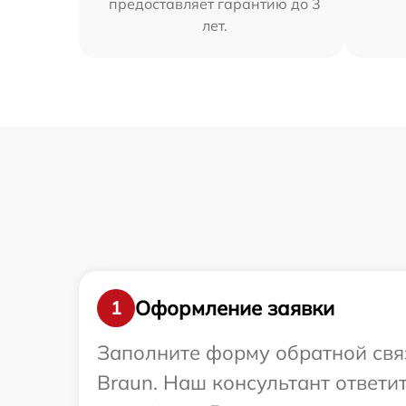
предоставляет гарантию до 3
лет.
Оформление заявки
1
Заполните форму обратной связ
Braun. Наш консультант ответ