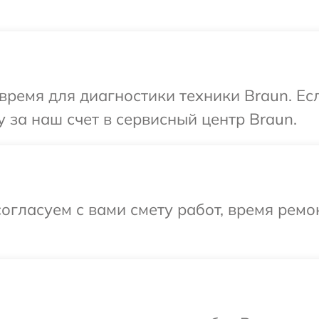
время для диагностики техники Braun. Ес
 за наш счет в сервисный центр Braun.
огласуем с вами смету работ, время рем