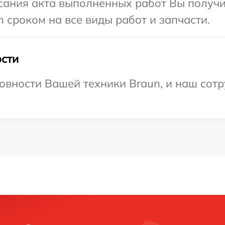
сания акта выполненных работ Вы получи
 сроком на все виды работ и запчасти.
сти
овности Вашей техники Braun, и наш сотр