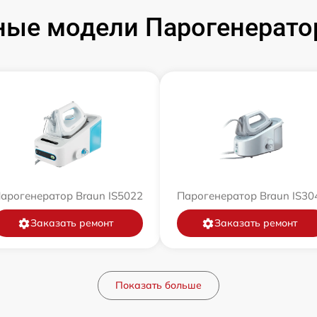
ые модели Парогенерато
арогенератор Braun IS5022
Парогенератор Braun IS30
Заказать ремонт
Заказать ремонт
Показать больше