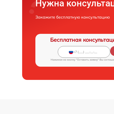
Нужна консульта
Закажите бесплатную консультацию
Бесплатная консультац
Нажимая на кнопку "Оставить заявку" Вы соглаш