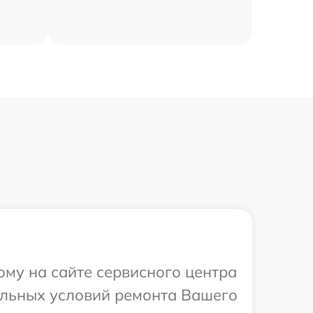
ому на сайте сервисного центра
альных условий ремонта Вашего