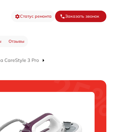
Статус ремонта
Заказать звонок
ы
Отзывы
 CareStyle 3 Pro