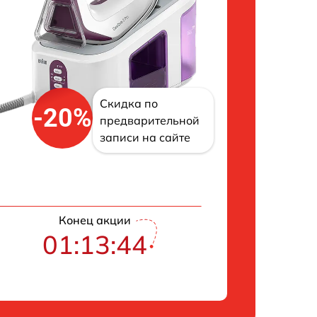
Скидка по
-20%
предварительной
записи на сайте
Конец акции
01:13:43