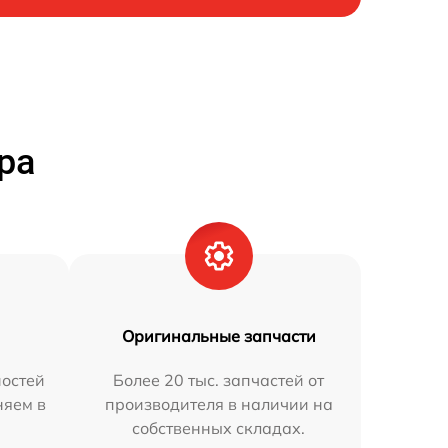
ра
Оригинальные запчасти
остей
Более 20 тыс. запчастей от
няем в
производителя в наличии на
собственных складах.