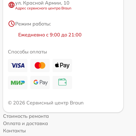
ул. Красной Армии, 10
Адрес сервисного центра Braun
Режим работы:
Ежедневно с 9:00 до 21:00
Способы оплаты
© 2026 Сервисный центр Braun
Стоимость ремонта
Оплата и доставка
Контакты