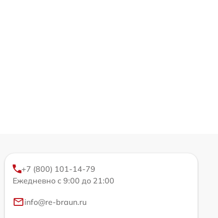
+7 (800) 101-14-79
Ежедневно с 9:00 до 21:00
info@re-braun.ru