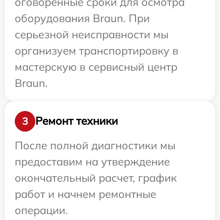
оговоренные сроки для осмотра
оборудования Braun. При
серьезной неисправности мы
организуем транспортировку в
мастерскую в сервисный центр
Braun.
Ремонт техники
3
После полной диагностики мы
предоставим на утверждение
окончательный расчет, график
работ и начнем ремонтные
операции.