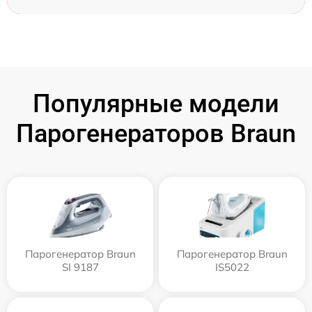
Популярные модели
Парогенераторов Braun
Парогенератор Braun
Парогенератор Braun
SI 9187
IS5022