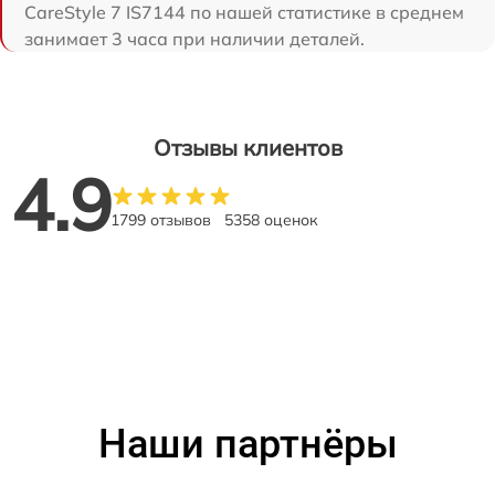
CareStyle 7 IS7144 по нашей статистике в среднем
занимает 3 часа при наличии деталей.
Отзывы клиентов
4.9
1799 отзывов
5358 оценок
Наши партнёры