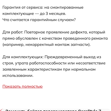
Гарантия от сервиса: на смонтированные
комплектующие — до 3 месяцев.
Что считается гарантийным случаем?
Для работ: Повторное проявление дефекта, который
прямо обусловлен с качеством проведенного ремонта
(например, некорректный монтаж запчасти).
Для комплектующих: Преждевременный выход из
строя, утрата работоспособности или несоответствие
заявленным характеристикам при нормальном
использовании.
Показать полностью