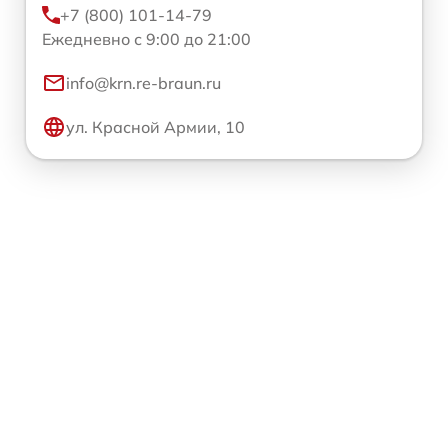
+7 (800) 101-14-79
Ежедневно с 9:00 до 21:00
info@krn.re-braun.ru
ул. Красной Армии, 10