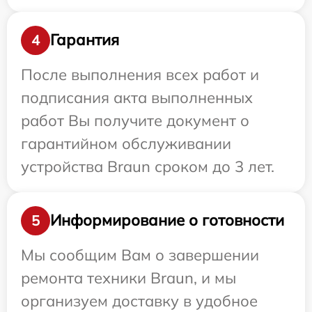
Гарантия
4
После выполнения всех работ и
подписания акта выполненных
работ Вы получите документ о
гарантийном обслуживании
устройства Braun сроком до 3 лет.
Информирование о готовности
5
Мы сообщим Вам о завершении
ремонта техники Braun, и мы
организуем доставку в удобное