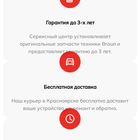
Гарантия до 3-х лет
Сервисный центр устанавливает
оригинальные запчасти техники Braun и
предоставляет гарантию до 3 лет.
Бесплатная доставка
Наш курьер в Красноярске бесплатно доставит
ваше устройство на ремонт и обратно.