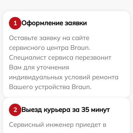
Оформление заявки
1
Оставьте заявку на сайте
сервисного центра Braun.
Специалист сервиса перезвонит
Вам для уточнения
индивидуальных условий ремонта
Вашего устройства Braun.
Выезд курьера за 35 минут
2
Сервисный инженер приедет в