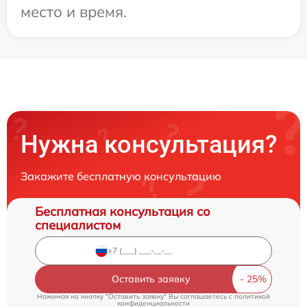
место и время.
Нужна консультация?
Закажите бесплатную консультацию
Бесплатная консультация со
специалистом
Оставить заявку
Нажимая на кнопку "Оставить заявку" Вы соглашаетесь c
политикой
конфиденциальности