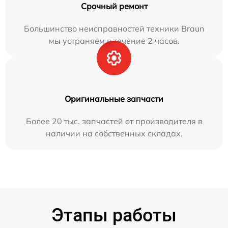
Срочный ремонт
Большинство неисправностей техники Braun
мы устраняем в течение 2 часов.
Оригинальные запчасти
Более 20 тыс. запчастей от производителя в
наличии на собственных складах.
Этапы работы