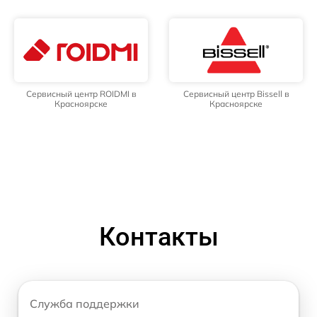
Сервисный центр ROIDMI в
Сервисный центр Bissell в
Красноярске
Красноярске
Контакты
Служба поддержки