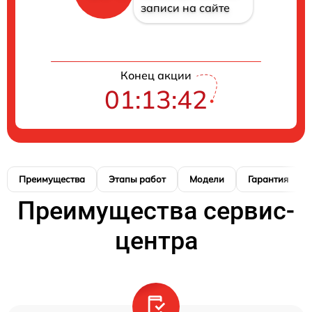
записи на сайте
Конец акции
01:13:41
Преимущества
Этапы работ
Модели
Гарантия
Преимущества сервис-
центра