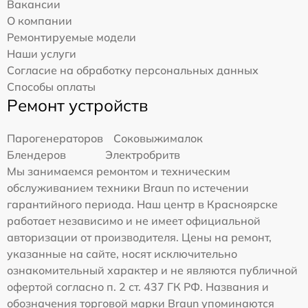
Вакансии
О компании
Ремонтируемые модели
Наши услуги
Согласие на обработку персональных данных
Способы оплаты
Ремонт устройств
Парогенераторов
Соковыжималок
Блендеров
Электробритв
Мы занимаемся ремонтом и техническим
обслуживанием техники Braun по истечении
гарантийного периода. Наш центр в Красноярске
работает независимо и не имеет официальной
авторизации от производителя. Цены на ремонт,
указанные на сайте, носят исключительно
ознакомительный характер и не являются публичной
офертой согласно п. 2 ст. 437 ГК РФ. Названия и
обозначения торговой марки Braun упоминаются