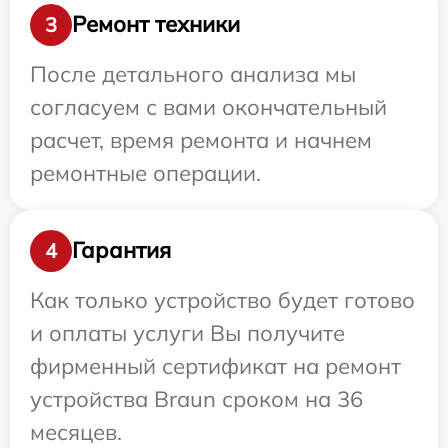
Ремонт техники
3
После детального анализа мы
согласуем с вами окончательный
расчет, время ремонта и начнем
ремонтные операции.
Гарантия
4
Как только устройство будет готово
и оплаты услуги Вы получите
фирменный сертификат на ремонт
устройства Braun сроком на 36
месяцев.