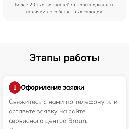
Более 20 тыс. запчастей от производителя в
наличии на собственных складах.
Этапы работы
Оформление заявки
1
Свяжитесь с нами по телефону или
оставьте заявку на сайте
сервисного центра Braun.