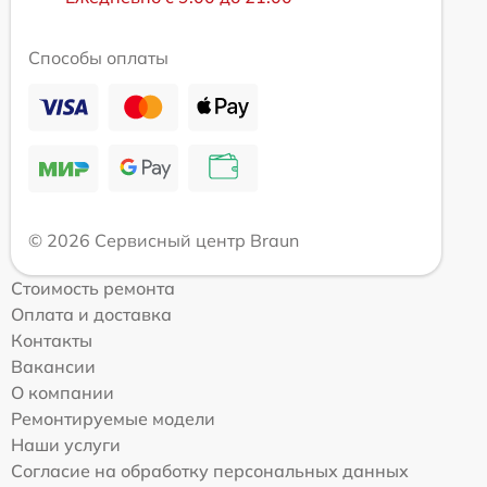
Способы оплаты
© 2026 Сервисный центр Braun
Стоимость ремонта
Оплата и доставка
Контакты
Вакансии
О компании
Ремонтируемые модели
Наши услуги
Согласие на обработку персональных данных