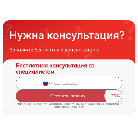
Нужна консультация?
Закажите бесплатную консультацию
Бесплатная консультация со
специалистом
Оставить заявку
Нажимая на кнопку "Оставить заявку" Вы соглашаетесь c
политикой
конфиденциальности