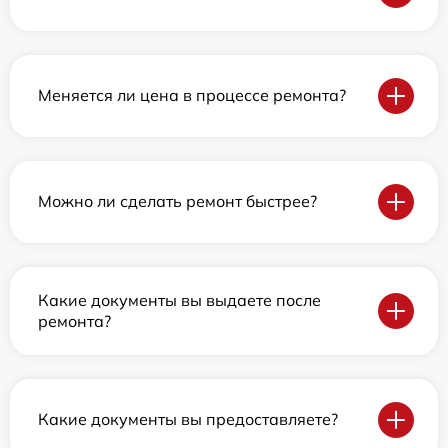
Меняется ли цена в процессе ремонта?
Можно ли сделать ремонт быстрее?
Какие документы вы выдаете после
ремонта?
Какие документы вы предоставляете?