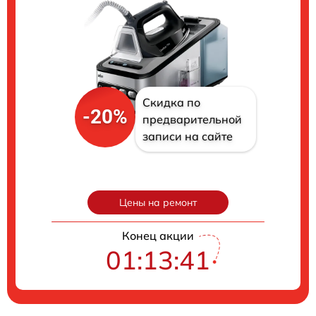
Скидка по
-20%
предварительной
записи на сайте
Цены на ремонт
Конец акции
01:13:41