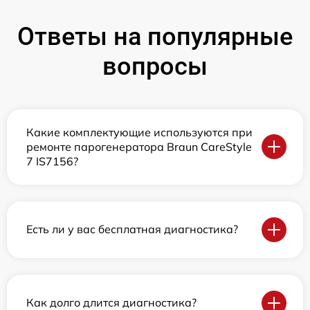
Ответы на популярные
вопросы
Какие комплектующие используются при
ремонте парогенератора Braun CareStyle
7 IS7156?
Есть ли у вас бесплатная диагностика?
Как долго длится диагностика?