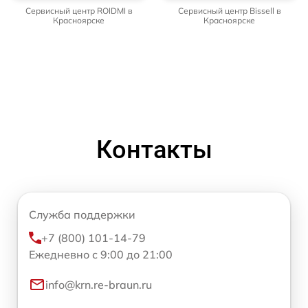
Сервисный центр ROIDMI в
Сервисный центр Bissell в
Красноярске
Красноярске
Контакты
Служба поддержки
+7 (800) 101-14-79
Ежедневно с 9:00 до 21:00
info@krn.re-braun.ru