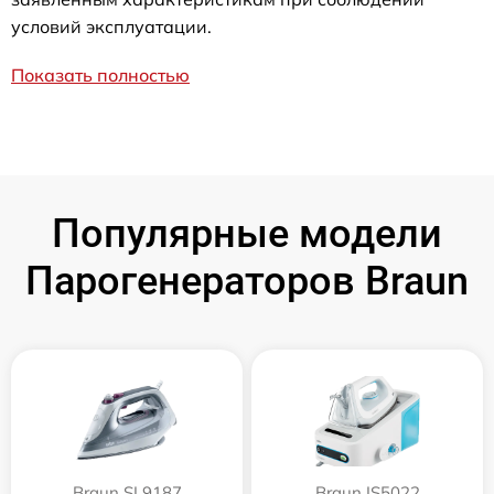
условий эксплуатации.
Показать полностью
Популярные модели
Парогенераторов Braun
Braun SI 9187
Braun IS5022