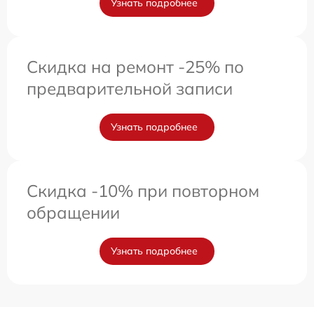
Узнать подробнее
Скидка на ремонт -25% по
предварительной записи
Узнать подробнее
Скидка -10% при повторном
обращении
Узнать подробнее