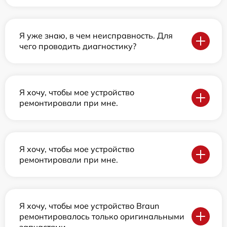
Я уже знаю, в чем неисправность. Для
чего проводить диагностику?
Я хочу, чтобы мое устройство
ремонтировали при мне.
Я хочу, чтобы мое устройство
ремонтировали при мне.
Я хочу, чтобы мое устройство Braun
ремонтировалось только оригинальными
запчастями.