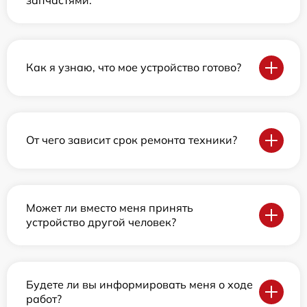
Как я узнаю, что мое устройство готово?
От чего зависит срок ремонта техники?
Может ли вместо меня принять
устройство другой человек?
Будете ли вы информировать меня о ходе
работ?