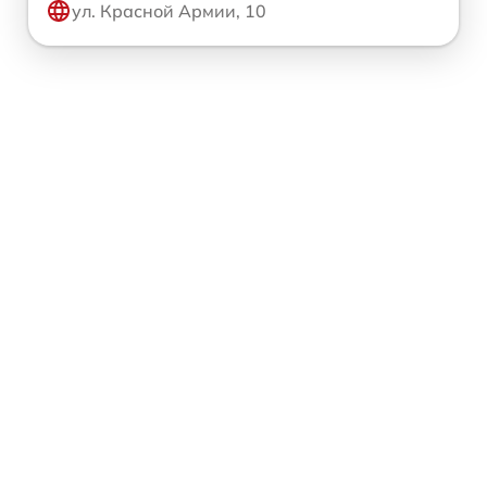
ул. Красной Армии, 10