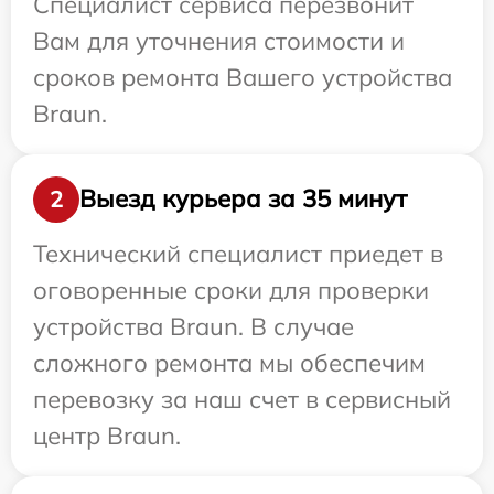
Специалист сервиса перезвонит
Вам для уточнения стоимости и
сроков ремонта Вашего устройства
Braun.
Выезд курьера за 35 минут
2
Технический специалист приедет в
оговоренные сроки для проверки
устройства Braun. В случае
сложного ремонта мы обеспечим
перевозку за наш счет в сервисный
центр Braun.