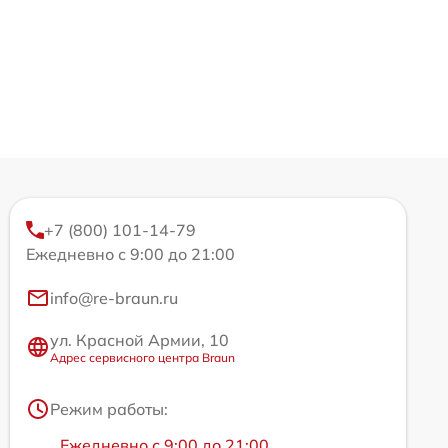
+7 (800) 101-14-79
Ежедневно с 9:00 до 21:00
info@re-braun.ru
ул. Красной Армии, 10
Адрес сервисного центра Braun
Режим работы:
Ежедневно с 9:00 до 21:00