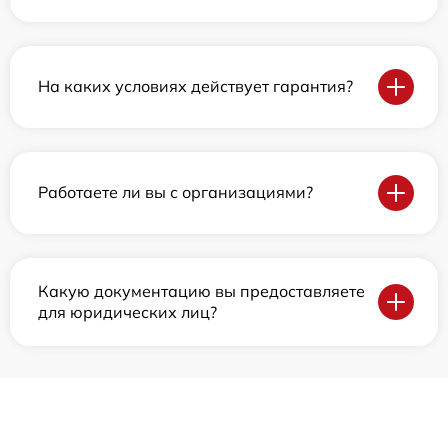
На каких условиях действует гарантия?
Работаете ли вы с организациями?
Какую документацию вы предоставляете
для юридических лиц?