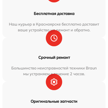
Бесплатная доставка
Наш курьер в Красноярске бесплатно доставит
ваше устройство на ремонт и обратно.
Срочный ремонт
Большинство неисправностей техники Braun
мы устраняем в течение 2 часов.
Оригинальные запчасти