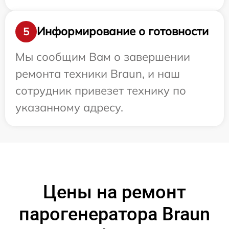
Информирование о готовности
5
Мы сообщим Вам о завершении
ремонта техники Braun, и наш
сотрудник привезет технику по
указанному адресу.
Цены на ремонт
парогенератора Braun