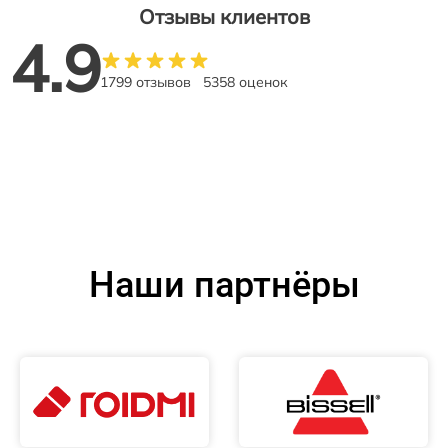
Отзывы клиентов
4.9
1799 отзывов
5358 оценок
Наши партнёры