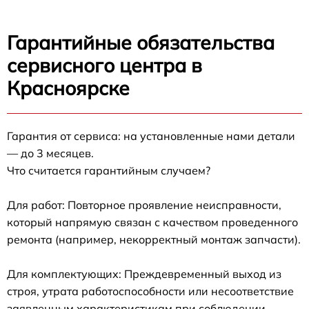
Гарантийные обязательства
сервисного центра в
Красноярске
Гарантия от сервиса: на установленные нами детали
— до 3 месяцев.
Что считается гарантийным случаем?
Для работ: Повторное проявление неисправности,
который напрямую связан с качеством проведенного
ремонта (например, некорректный монтаж запчасти).
Для комплектующих: Преждевременный выход из
строя, утрата работоспособности или несоответствие
заявленным характеристикам при соблюдении