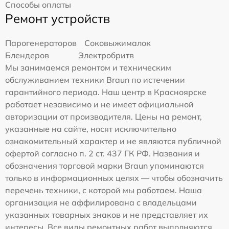
Способы оплаты
Ремонт устройств
Парогенераторов
Соковыжималок
Блендеров
Электробритв
Мы занимаемся ремонтом и техническим
обслуживанием техники Braun по истечении
гарантийного периода. Наш центр в Красноярске
работает независимо и не имеет официальной
авторизации от производителя. Цены на ремонт,
указанные на сайте, носят исключительно
ознакомительный характер и не являются публичной
офертой согласно п. 2 ст. 437 ГК РФ. Названия и
обозначения торговой марки Braun упоминаются
только в информационных целях — чтобы обозначить
перечень техники, с которой мы работаем. Наша
организация не аффилирована с владельцами
указанных товарных знаков и не представляет их
интересы. Все виды ремонтных работ выполняются