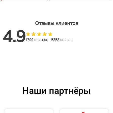
Отзывы клиентов
4.9
1799 отзывов
5358 оценок
Наши партнёры