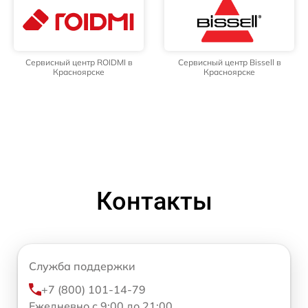
Сервисный центр ROIDMI в
Сервисный центр Bissell в
Красноярске
Красноярске
Контакты
Служба поддержки
+7 (800) 101-14-79
Ежедневно с 9:00 до 21:00