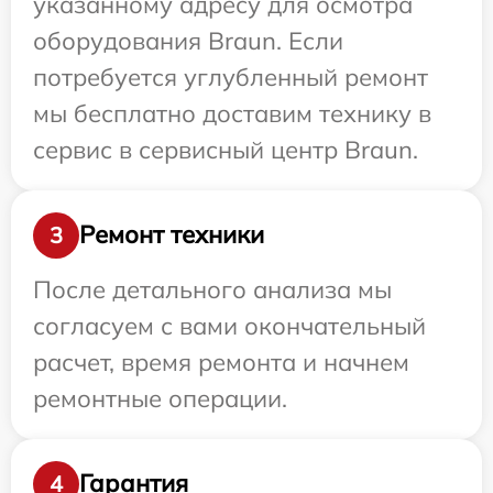
указанному адресу для осмотра
оборудования Braun. Если
потребуется углубленный ремонт
мы бесплатно доставим технику в
сервис в сервисный центр Braun.
Ремонт техники
3
После детального анализа мы
согласуем с вами окончательный
расчет, время ремонта и начнем
ремонтные операции.
Гарантия
4