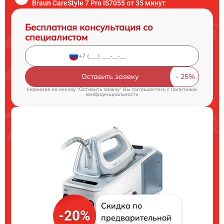
Braun CareStyle 7 Pro IS7055 от 35 минут
Бесплатная консультация со
специалистом
Оставить заявку
Нажимая на кнопку "Оставить заявку" Вы соглашаетесь c
политикой
конфиденциальности
Скидка по
-20%
предварительной