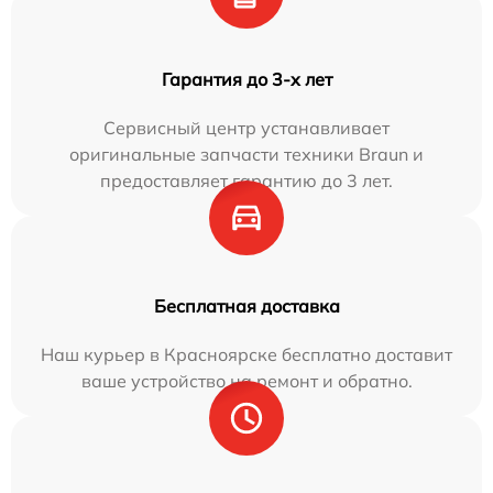
Гарантия до 3-х лет
Сервисный центр устанавливает
оригинальные запчасти техники Braun и
предоставляет гарантию до 3 лет.
Бесплатная доставка
Наш курьер в Красноярске бесплатно доставит
ваше устройство на ремонт и обратно.