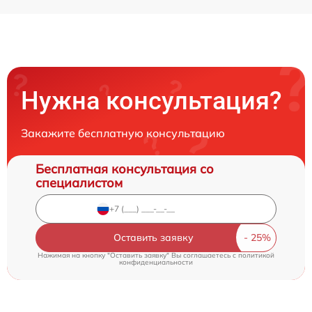
Нужна консультация?
Закажите бесплатную консультацию
Бесплатная консультация со
специалистом
Оставить заявку
Нажимая на кнопку "Оставить заявку" Вы соглашаетесь c
политикой
конфиденциальности