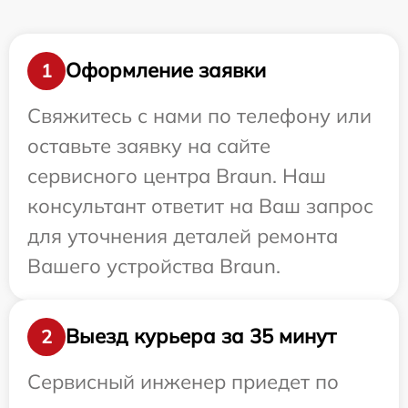
Оформление заявки
1
Свяжитесь с нами по телефону или
оставьте заявку на сайте
сервисного центра Braun. Наш
консультант ответит на Ваш запрос
для уточнения деталей ремонта
Вашего устройства Braun.
Выезд курьера за 35 минут
2
Сервисный инженер приедет по