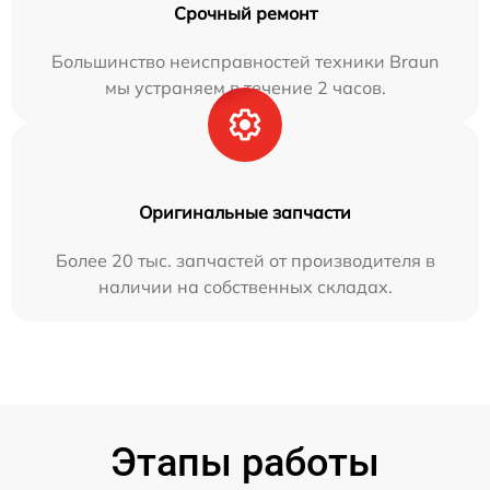
Срочный ремонт
Большинство неисправностей техники Braun
мы устраняем в течение 2 часов.
Оригинальные запчасти
Более 20 тыс. запчастей от производителя в
наличии на собственных складах.
Этапы работы