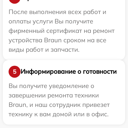
После выполнения всех работ и
оплаты услуги Вы получите
фирменный сертификат на ремонт
устройства Braun сроком на все
виды работ и запчасти.
Информирование о готовности
5
Вы получите уведомление о
завершении ремонта техники
Braun, и наш сотрудник привезет
технику к вам домой или в офис.