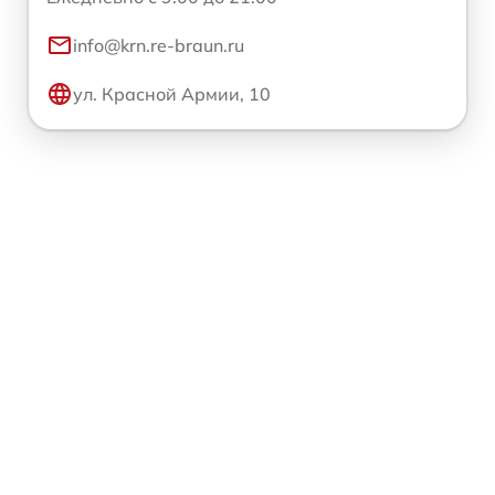
info@krn.re-braun.ru
ул. Красной Армии, 10