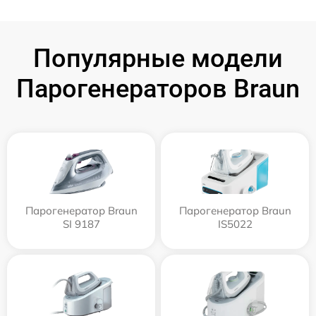
Популярные модели
Парогенераторов Braun
Парогенератор Braun
Парогенератор Braun
SI 9187
IS5022