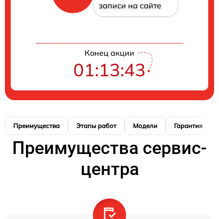
записи на сайте
Конец акции
01:13:42
Преимущества
Этапы работ
Модели
Гарантия
Преимущества сервис-
центра