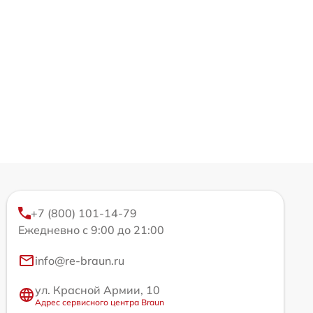
+7 (800) 101-14-79
Ежедневно с 9:00 до 21:00
info@re-braun.ru
ул. Красной Армии, 10
Адрес сервисного центра Braun