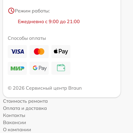
Режим работы:
Ежедневно с 9:00 до 21:00
Способы оплаты
© 2026 Сервисный центр Braun
Стоимость ремонта
Оплата и доставка
Контакты
Вакансии
О компании