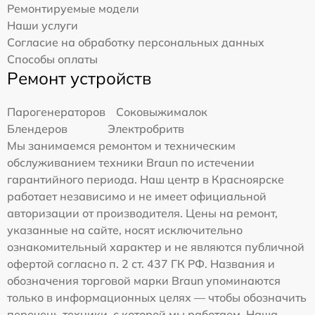
Ремонтируемые модели
Наши услуги
Согласие на обработку персональных данных
Способы оплаты
Ремонт устройств
Парогенераторов
Соковыжималок
Блендеров
Электробритв
Мы занимаемся ремонтом и техническим
обслуживанием техники Braun по истечении
гарантийного периода. Наш центр в Красноярске
работает независимо и не имеет официальной
авторизации от производителя. Цены на ремонт,
указанные на сайте, носят исключительно
ознакомительный характер и не являются публичной
офертой согласно п. 2 ст. 437 ГК РФ. Названия и
обозначения торговой марки Braun упоминаются
только в информационных целях — чтобы обозначить
перечень техники, с которой мы работаем. Наша