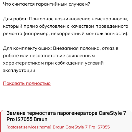
Что считается гарантийным случаем?
Для работ: Повторное возникновение неисправности,
который прямо обусловлен с качеством проведенного
ремонта (например, некорректный монтаж запчасти).
Для комплектующих: Внезапная поломка, отказ в
работе или несоответствие заявленным
характеристикам при соблюдении условий
эксплуатации.
Показать полностью
Замена термостата парогенератора CareStyle 7
Pro IS7055 Braun
[dataset:services:name] Braun CareStyle 7 Pro IS7055