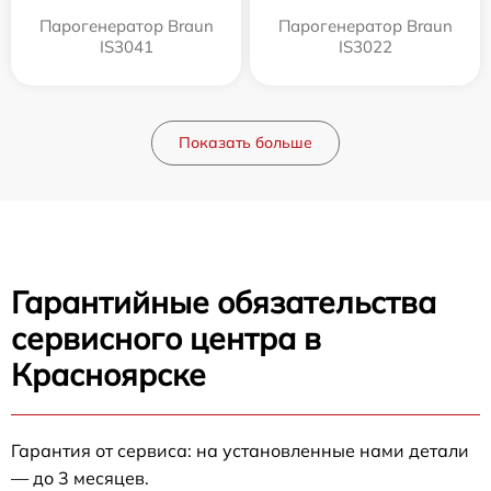
Парогенератор Braun
Парогенератор Braun
IS3041
IS3022
Показать больше
Гарантийные обязательства
сервисного центра в
Красноярске
Гарантия от сервиса: на установленные нами детали
— до 3 месяцев.