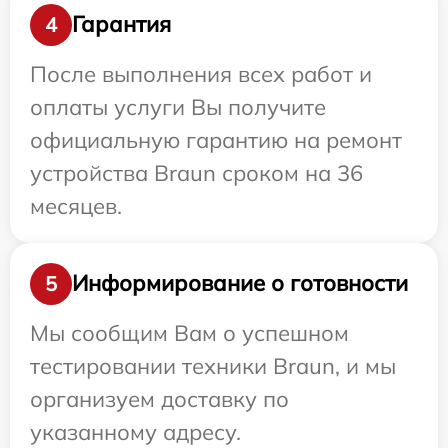
Гарантия
4
После выполнения всех работ и
оплаты услуги Вы получите
официальную гарантию на ремонт
устройства Braun сроком на 36
месяцев.
Информирование о готовности
5
Мы сообщим Вам о успешном
тестировании техники Braun, и мы
организуем доставку по
указанному адресу.