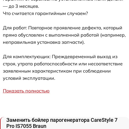
— до 3 месяцев.
Что считается гарантийным случаем?
Для работ: Повторное проявление дефекта, который
прямо обусловлен с выполненной работой (например,
неправильная установка запчасти).
Для комплектующих: Преждевременный выход из
строя, утрата работоспособности или несоответствие
заявленным характеристикам при соблюдении
условий эксплуатации.
Показать полностью
Заменить бойлер парогенератора CareStyle 7
Pro IS7055 Braun