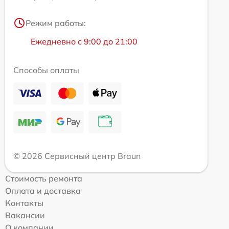
Режим работы:
Ежедневно с 9:00 до 21:00
Способы оплаты
© 2026 Сервисный центр Braun
Стоимость ремонта
Оплата и доставка
Контакты
Вакансии
О компании