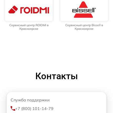
Сервисный центр ROIDMI в
Сервисный центр Bissell в
Красноярске
Красноярске
Контакты
Служба поддержки
+7 (800) 101-14-79