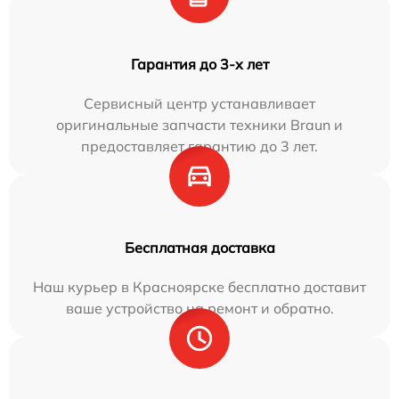
Гарантия до 3-х лет
Сервисный центр устанавливает
оригинальные запчасти техники Braun и
предоставляет гарантию до 3 лет.
Бесплатная доставка
Наш курьер в Красноярске бесплатно доставит
ваше устройство на ремонт и обратно.