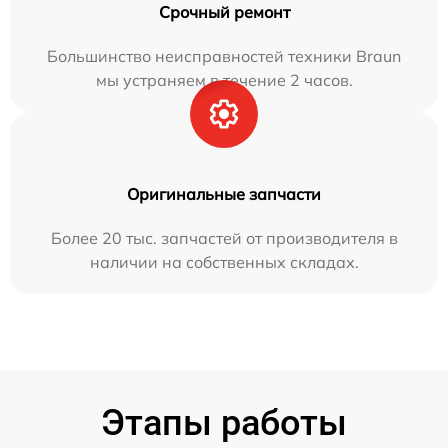
Срочный ремонт
Большинство неисправностей техники Braun
мы устраняем в течение 2 часов.
Оригинальные запчасти
Более 20 тыс. запчастей от производителя в
наличии на собственных складах.
Этапы работы