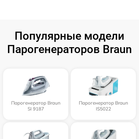
Популярные модели
Парогенераторов Braun
Парогенератор Braun
Парогенератор Braun
SI 9187
IS5022