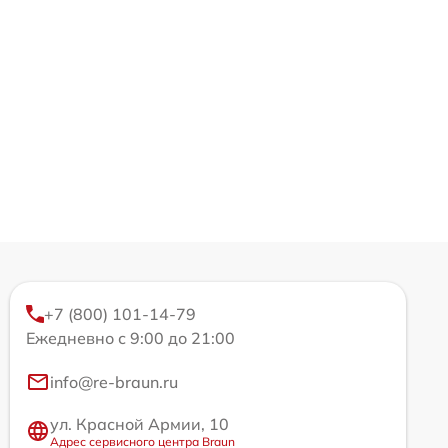
+7 (800) 101-14-79
Ежедневно с 9:00 до 21:00
info@re-braun.ru
ул. Красной Армии, 10
Адрес сервисного центра Braun