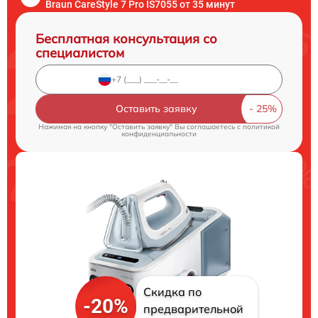
Braun CareStyle 7 Pro IS7055 от 35 минут
Бесплатная консультация со
специалистом
Оставить заявку
Нажимая на кнопку "Оставить заявку" Вы соглашаетесь c
политикой
конфиденциальности
Скидка по
-20%
предварительной