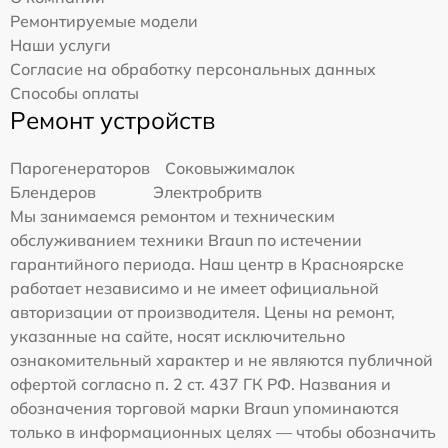
Ремонтируемые модели
Наши услуги
Согласие на обработку персональных данных
Способы оплаты
Ремонт устройств
Парогенераторов
Соковыжималок
Блендеров
Электробритв
Мы занимаемся ремонтом и техническим
обслуживанием техники Braun по истечении
гарантийного периода. Наш центр в Красноярске
работает независимо и не имеет официальной
авторизации от производителя. Цены на ремонт,
указанные на сайте, носят исключительно
ознакомительный характер и не являются публичной
офертой согласно п. 2 ст. 437 ГК РФ. Названия и
обозначения торговой марки Braun упоминаются
только в информационных целях — чтобы обозначить