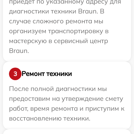
приедет по указанному адресу для
диагностики техники Braun. В
случае сложного ремонта мы
организуем транспортировку в
мастерскую в сервисный центр
Braun.
Ремонт техники
3
После полной диагностики мы
предоставим на утверждение смету
работ, время ремонта и приступим к
восстановлению техники.