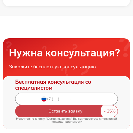
Нужна консультация?
Закажите бесплатную консультацию
Бесплатная консультация со
специалистом
Оставить заявку
Нажимая на кнопку "Оставить заявку" Вы соглашаетесь c
политикой
конфиденциальности