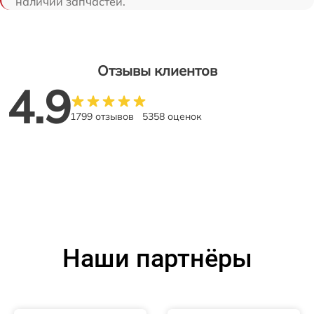
наличии запчастей.
Отзывы клиентов
4.9
1799 отзывов
5358 оценок
Наши партнёры