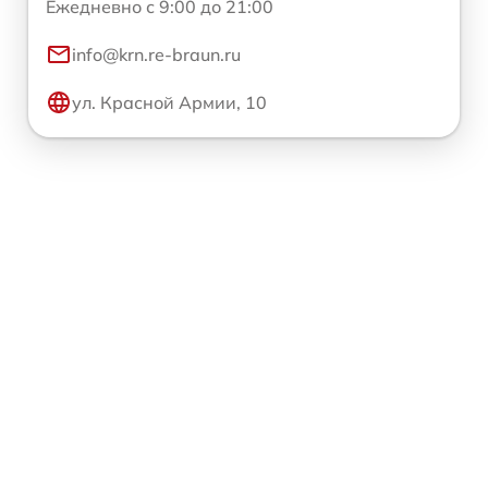
Ежедневно с 9:00 до 21:00
info@krn.re-braun.ru
ул. Красной Армии, 10