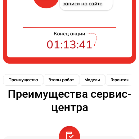
записи на сайте
Конец акции
01:13:41
Преимущества
Этапы работ
Модели
Гарантия
Преимущества сервис-
центра