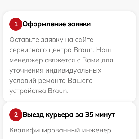
Оформление заявки
1
Оставьте заявку на сайте
сервисного центра Braun. Наш
менеджер свяжется с Вами для
уточнения индивидуальных
условий ремонта Вашего
устройства Braun.
Выезд курьера за 35 минут
2
Квалифицированный инженер