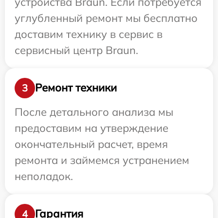
устройства Braun. Если потребуется
углубленный ремонт мы бесплатно
доставим технику в сервис в
сервисный центр Braun.
Ремонт техники
3
После детального анализа мы
предоставим на утверждение
окончательный расчет, время
ремонта и займемся устранением
неполадок.
Гарантия
4