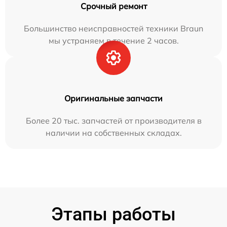
Срочный ремонт
Большинство неисправностей техники Braun
мы устраняем в течение 2 часов.
Оригинальные запчасти
Более 20 тыс. запчастей от производителя в
наличии на собственных складах.
Этапы работы