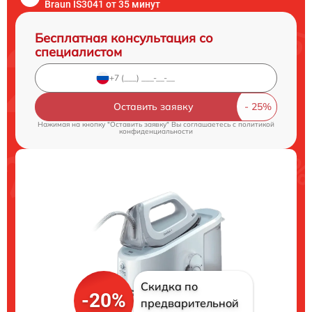
Braun IS3041 от 35 минут
Бесплатная консультация со
специалистом
Оставить заявку
Нажимая на кнопку "Оставить заявку" Вы соглашаетесь c
политикой
конфиденциальности
Скидка по
-20%
предварительной