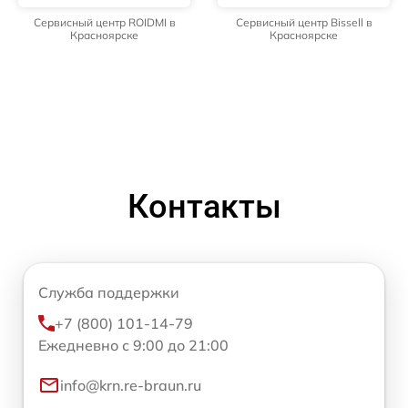
Сервисный центр ROIDMI в
Сервисный центр Bissell в
Красноярске
Красноярске
Контакты
Служба поддержки
+7 (800) 101-14-79
Ежедневно с 9:00 до 21:00
info@krn.re-braun.ru