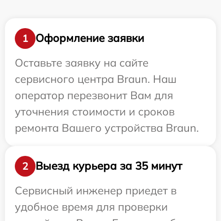
Оформление заявки
1
Оставьте заявку на сайте
сервисного центра Braun. Наш
оператор перезвонит Вам для
уточнения стоимости и сроков
ремонта Вашего устройства Braun.
Выезд курьера за 35 минут
2
Сервисный инженер приедет в
удобное время для проверки