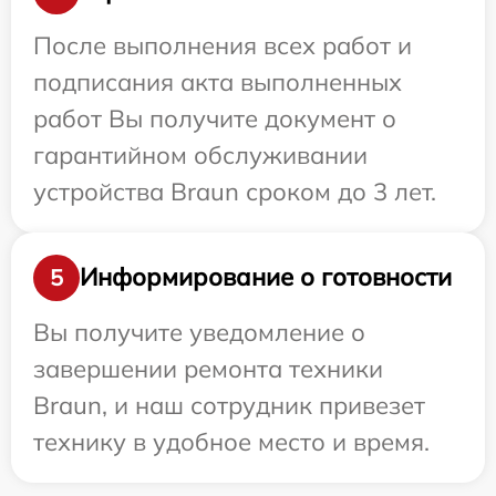
После выполнения всех работ и
подписания акта выполненных
работ Вы получите документ о
гарантийном обслуживании
устройства Braun сроком до 3 лет.
Информирование о готовности
5
Вы получите уведомление о
завершении ремонта техники
Braun, и наш сотрудник привезет
технику в удобное место и время.