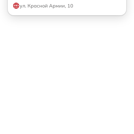
ул. Красной Армии, 10