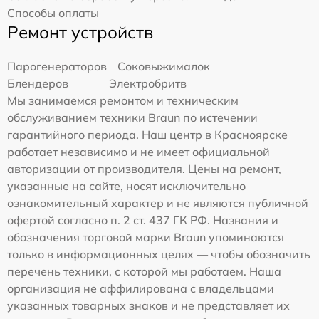
Способы оплаты
Ремонт устройств
Парогенераторов
Соковыжималок
Блендеров
Электробритв
Мы занимаемся ремонтом и техническим
обслуживанием техники Braun по истечении
гарантийного периода. Наш центр в Красноярске
работает независимо и не имеет официальной
авторизации от производителя. Цены на ремонт,
указанные на сайте, носят исключительно
ознакомительный характер и не являются публичной
офертой согласно п. 2 ст. 437 ГК РФ. Названия и
обозначения торговой марки Braun упоминаются
только в информационных целях — чтобы обозначить
перечень техники, с которой мы работаем. Наша
организация не аффилирована с владельцами
указанных товарных знаков и не представляет их