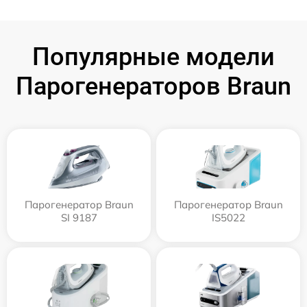
Популярные модели
Парогенераторов Braun
Парогенератор Braun
Парогенератор Braun
SI 9187
IS5022