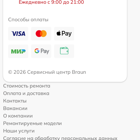
Ежедневно с 9:00 до 21:00
Способы оплаты
© 2026 Сервисный центр Braun
Стоимость ремонта
Оплата и доставка
Контакты
Вакансии
О компании
Ремонтируемые модели
Наши услуги
Согласие на обработку персональных данных