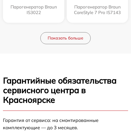
Парогенератор Braun
Парогенератор Braun
IS3022
CareStyle 7 Pro IS7143
Показать больше
Гарантийные обязательства
сервисного центра в
Красноярске
Гарантия от сервиса: на смонтированные
комплектующие — до 3 месяцев.