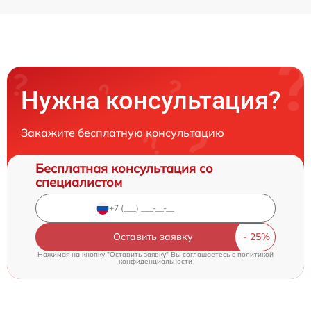
Нужна консультация?
Закажите бесплатную консультацию
Бесплатная консультация со
специалистом
Оставить заявку
Нажимая на кнопку "Оставить заявку" Вы соглашаетесь c
политикой
конфиденциальности