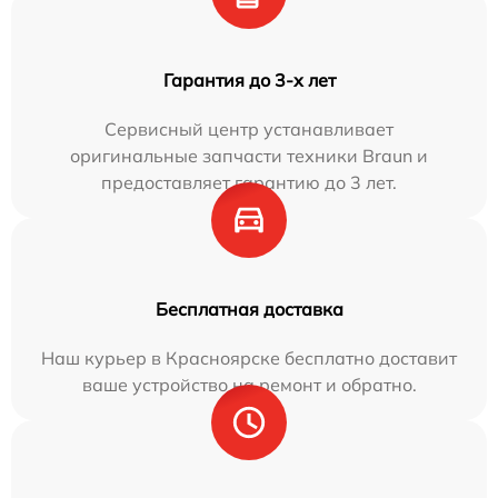
Гарантия до 3-х лет
Сервисный центр устанавливает
оригинальные запчасти техники Braun и
предоставляет гарантию до 3 лет.
Бесплатная доставка
Наш курьер в Красноярске бесплатно доставит
ваше устройство на ремонт и обратно.