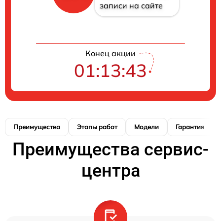
записи на сайте
Конец акции
01:13:42
Преимущества
Этапы работ
Модели
Гарантия
Преимущества сервис-
центра