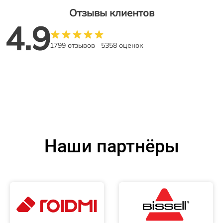
Отзывы клиентов
4.9
1799 отзывов
5358 оценок
Наши партнёры