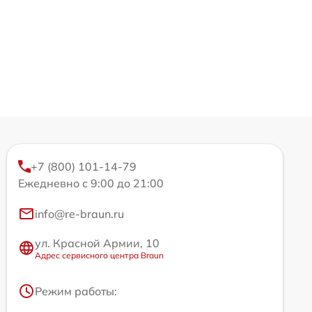
+7 (800) 101-14-79
Ежедневно с 9:00 до 21:00
info@re-braun.ru
ул. Красной Армии, 10
Адрес сервисного центра Braun
Режим работы: