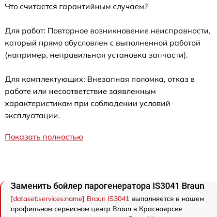
Что считается гарантийным случаем?
Для работ: Повторное возникновение неисправности,
который прямо обусловлен с выполненной работой
(например, неправильная установка запчасти).
Для комплектующих: Внезапная поломка, отказ в
работе или несоответствие заявленным
характеристикам при соблюдении условий
эксплуатации.
Показать полностью
Заменить бойлер парогенератора IS3041 Braun
[dataset:services:name] Braun IS3041
выполняется в нашем
профильном сервисном центр Braun в Красноярске