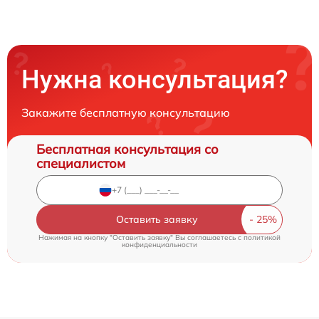
Нужна консультация?
Закажите бесплатную консультацию
Бесплатная консультация со
специалистом
Оставить заявку
Нажимая на кнопку "Оставить заявку" Вы соглашаетесь c
политикой
конфиденциальности