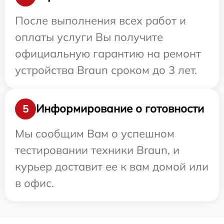
После выполнения всех работ и
оплаты услуги Вы получите
официальную гарантию на ремонт
устройства Braun сроком до 3 лет.
Информирование о готовности
5
Мы сообщим Вам о успешном
тестировании техники Braun, и
курьер доставит ее к вам домой или
в офис.