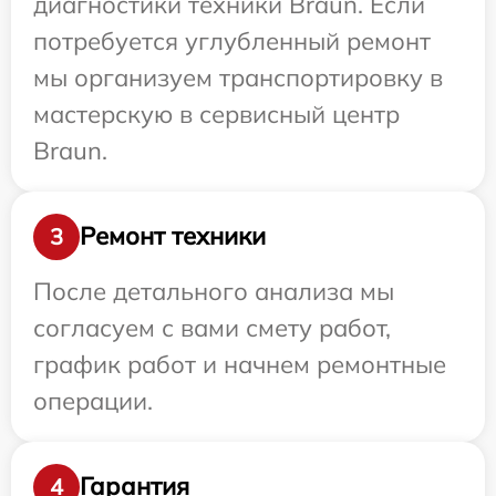
диагностики техники Braun. Если
потребуется углубленный ремонт
мы организуем транспортировку в
мастерскую в сервисный центр
Braun.
Ремонт техники
3
После детального анализа мы
согласуем с вами смету работ,
график работ и начнем ремонтные
операции.
Гарантия
4