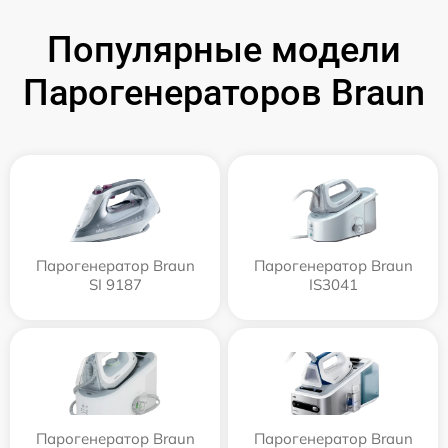
Популярные модели
Парогенераторов Braun
Парогенератор Braun
Парогенератор Braun
SI 9187
IS3041
Парогенератор Braun
Парогенератор Braun