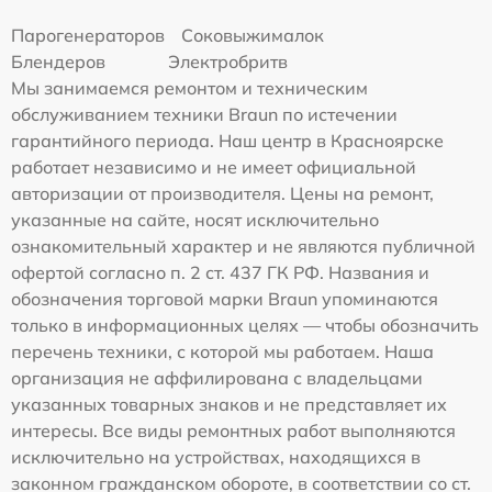
Парогенераторов
Соковыжималок
Блендеров
Электробритв
Мы занимаемся ремонтом и техническим
обслуживанием техники Braun по истечении
гарантийного периода. Наш центр в Красноярске
работает независимо и не имеет официальной
авторизации от производителя. Цены на ремонт,
указанные на сайте, носят исключительно
ознакомительный характер и не являются публичной
офертой согласно п. 2 ст. 437 ГК РФ. Названия и
обозначения торговой марки Braun упоминаются
только в информационных целях — чтобы обозначить
перечень техники, с которой мы работаем. Наша
организация не аффилирована с владельцами
указанных товарных знаков и не представляет их
интересы. Все виды ремонтных работ выполняются
исключительно на устройствах, находящихся в
законном гражданском обороте, в соответствии со ст.