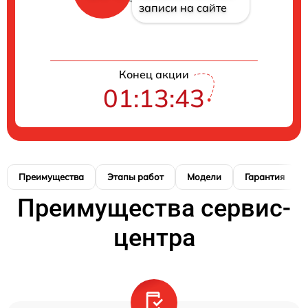
записи на сайте
Конец акции
01:13:42
Преимущества
Этапы работ
Модели
Гарантия
Преимущества сервис-
центра