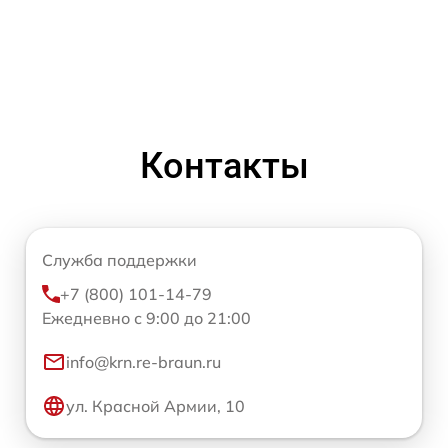
Контакты
Служба поддержки
+7 (800) 101-14-79
Ежедневно с 9:00 до 21:00
info@krn.re-braun.ru
ул. Красной Армии, 10