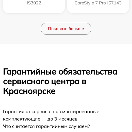
IS3022
CareStyle 7 Pro IS7143
Показать больше
Гарантийные обязательства
сервисного центра в
Красноярске
Гарантия от сервиса: на смонтированные
комплектующие — до 3 месяцев.
Что считается гарантийным случаем?