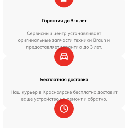
Гарантия до 3-х лет
Сервисный центр устанавливает
оригинальные запчасти техники Braun и
предоставляет гарантию до 3 лет.
Бесплатная доставка
Наш курьер в Красноярске бесплатно доставит
ваше устройство на ремонт и обратно.