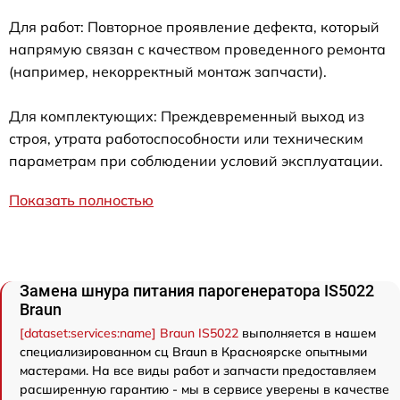
Для работ: Повторное проявление дефекта, который
напрямую связан с качеством проведенного ремонта
(например, некорректный монтаж запчасти).
Для комплектующих: Преждевременный выход из
строя, утрата работоспособности или техническим
параметрам при соблюдении условий эксплуатации.
Показать полностью
Замена шнура питания парогенератора IS5022
Braun
[dataset:services:name] Braun IS5022
выполняется в нашем
специализированном сц Braun в Красноярске опытными
мастерами. На все виды работ и запчасти предоставляем
расширенную гарантию - мы в сервисе уверены в качестве