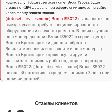
наших услуг. [dataset:services:name] Braun IS5022 будет
стоить на -15% дешевле при оформлении заказа на сайте
через форму заказа звонка.
[dataset:services:name] Braun IS5022
выполняется на
выезде, если не требует специализированного
оборудования и сложного ремонта. В таких случаях
наш мастер доставит Braun IS5022 в сервис-центр
Braun в Красноярске и доставит обратно.
Закажите звонок или позвоните и наш мастер сц
Braun в Красноярске проконсультирует и
рассчитает стоимость работ над парогенератора
Braun IS5022. [dataset:services:name] Braun IS5022
по нашей статистике в среднем занимает 3 часа при
наличии деталей.
Отзывы клиентов