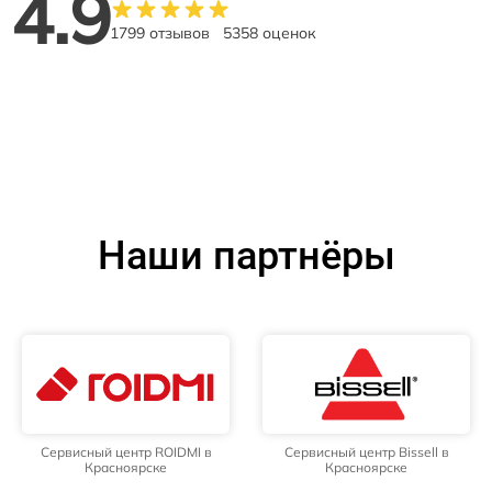
4.9
1799 отзывов
5358 оценок
Наши партнёры
Сервисный центр ROIDMI в
Сервисный центр Bissell в
Красноярске
Красноярске