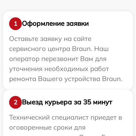
Оформление заявки
1
Оставьте заявку на сайте
сервисного центра Braun. Наш
оператор перезвонит Вам для
уточнения необходимых работ
ремонта Вашего устройства Braun.
Выезд курьера за 35 минут
2
Технический специалист приедет в
оговоренные сроки для