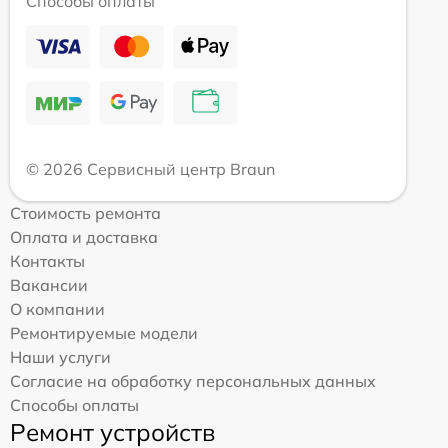
Способы оплаты
© 2026 Сервисный центр Braun
Стоимость ремонта
Оплата и доставка
Контакты
Вакансии
О компании
Ремонтируемые модели
Наши услуги
Согласие на обработку персональных данных
Способы оплаты
Ремонт устройств