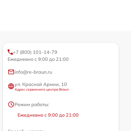
+7 (800) 101-14-79
Ежедневно с 9:00 до 21:00
info@re-braun.ru
ул. Красной Армии, 10
Адрес сервисного центра Braun
Режим работы:
Ежедневно с 9:00 до 21:00