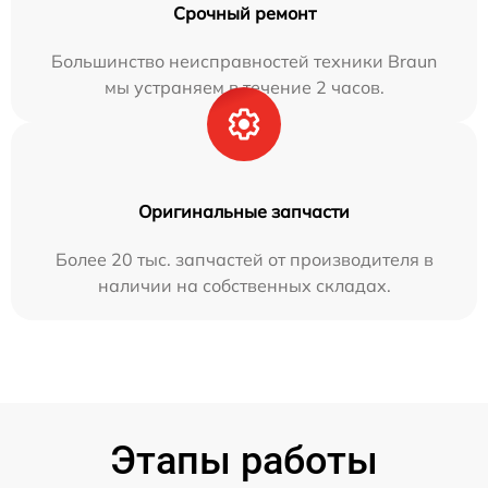
Срочный ремонт
Большинство неисправностей техники Braun
мы устраняем в течение 2 часов.
Оригинальные запчасти
Более 20 тыс. запчастей от производителя в
наличии на собственных складах.
Этапы работы