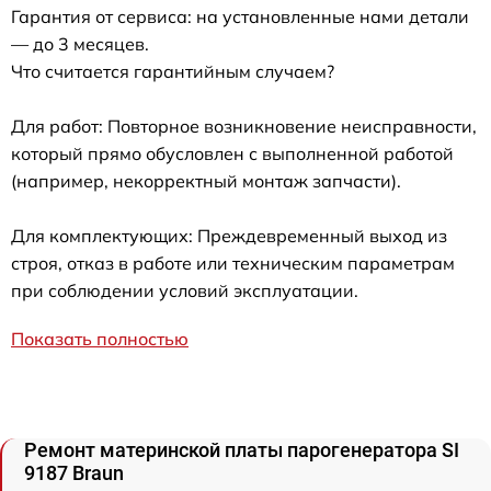
Гарантия от сервиса: на установленные нами детали
— до 3 месяцев.
Что считается гарантийным случаем?
Для работ: Повторное возникновение неисправности,
который прямо обусловлен с выполненной работой
(например, некорректный монтаж запчасти).
Для комплектующих: Преждевременный выход из
строя, отказ в работе или техническим параметрам
при соблюдении условий эксплуатации.
Показать полностью
Ремонт материнской платы парогенератора SI
9187 Braun