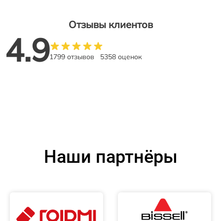
Отзывы клиентов
4.9
1799 отзывов
5358 оценок
Наши партнёры