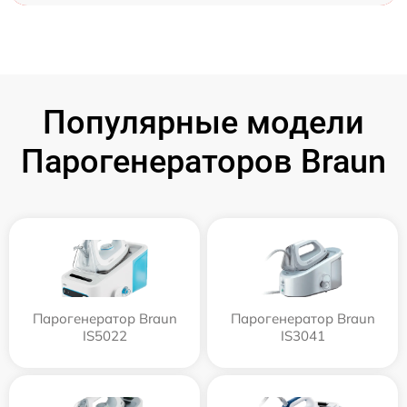
Популярные модели
Парогенераторов Braun
Парогенератор Braun
Парогенератор Braun
IS5022
IS3041