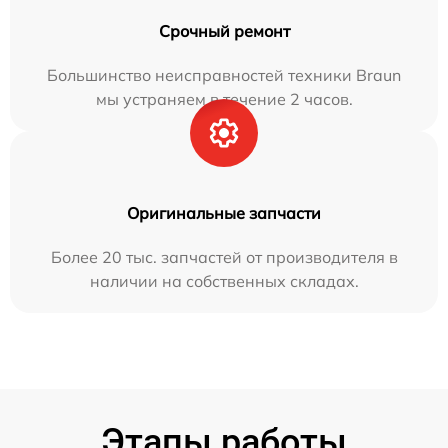
Срочный ремонт
Большинство неисправностей техники Braun
мы устраняем в течение 2 часов.
Оригинальные запчасти
Более 20 тыс. запчастей от производителя в
наличии на собственных складах.
Этапы работы