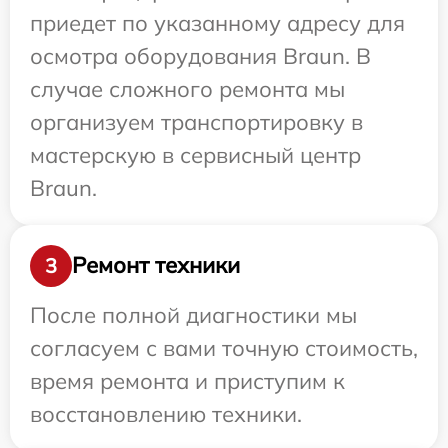
приедет по указанному адресу для
осмотра оборудования Braun. В
случае сложного ремонта мы
организуем транспортировку в
мастерскую в сервисный центр
Braun.
Ремонт техники
3
После полной диагностики мы
согласуем с вами точную стоимость,
время ремонта и приступим к
восстановлению техники.