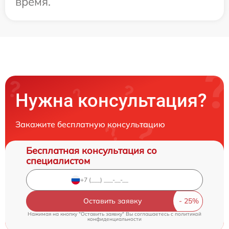
время.
Нужна консультация?
Закажите бесплатную консультацию
Бесплатная консультация со
специалистом
Оставить заявку
Нажимая на кнопку "Оставить заявку" Вы соглашаетесь c
политикой
конфиденциальности