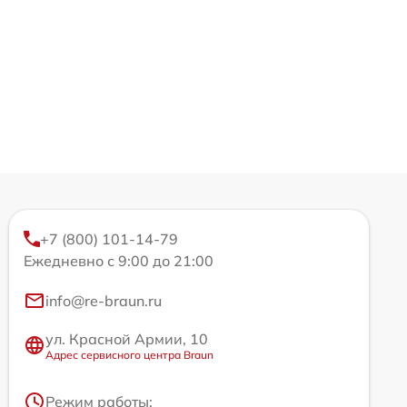
+7 (800) 101-14-79
Ежедневно с 9:00 до 21:00
info@re-braun.ru
ул. Красной Армии, 10
Адрес сервисного центра Braun
Режим работы: