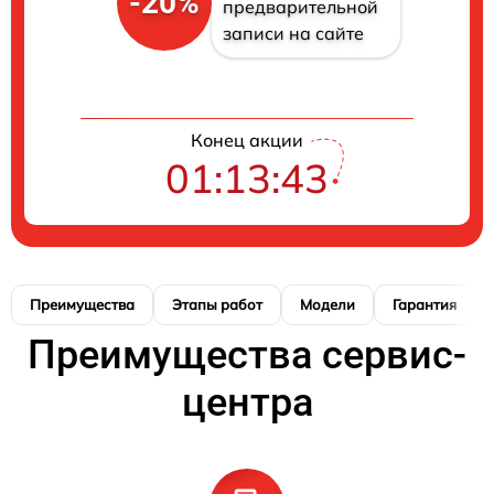
-20%
предварительной
записи на сайте
Конец акции
01:13:42
Преимущества
Этапы работ
Модели
Гарантия
Преимущества сервис-
центра