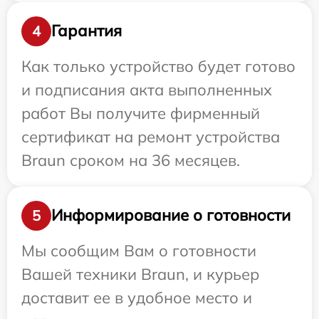
Гарантия
4
Как только устройство будет готово
и подписания акта выполненных
работ Вы получите фирменный
сертификат на ремонт устройства
Braun сроком на 36 месяцев.
Информирование о готовности
5
Мы сообщим Вам о готовности
Вашей техники Braun, и курьер
доставит ее в удобное место и