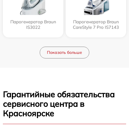
Парогенератор Braun
Парогенератор Braun
IS3022
CareStyle 7 Pro IS7143
Показать больше
Гарантийные обязательства
сервисного центра в
Красноярске