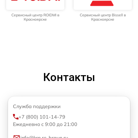
Сервисный центр ROIDMI в
Сервисный центр Bissell в
Красноярске
Красноярске
Контакты
Служба поддержки
+7 (800) 101-14-79
Ежедневно с 9:00 до 21:00
info@krn.re-braun.ru