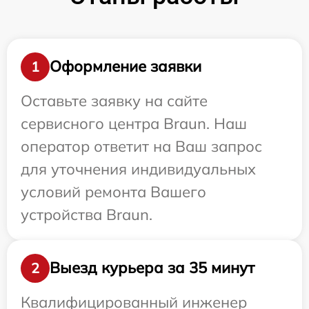
Оформление заявки
1
Оставьте заявку на сайте
сервисного центра Braun. Наш
оператор ответит на Ваш запрос
для уточнения индивидуальных
условий ремонта Вашего
устройства Braun.
Выезд курьера за 35 минут
2
Квалифицированный инженер