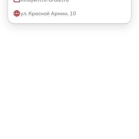
ул. Красной Армии, 10