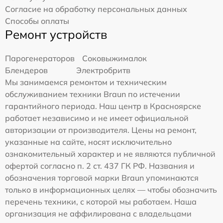
Согласие на обработку персональных данных
Способы оплаты
Ремонт устройств
Парогенераторов
Соковыжималок
Блендеров
Электробритв
Мы занимаемся ремонтом и техническим
обслуживанием техники Braun по истечении
гарантийного периода. Наш центр в Красноярске
работает независимо и не имеет официальной
авторизации от производителя. Цены на ремонт,
указанные на сайте, носят исключительно
ознакомительный характер и не являются публичной
офертой согласно п. 2 ст. 437 ГК РФ. Названия и
обозначения торговой марки Braun упоминаются
только в информационных целях — чтобы обозначить
перечень техники, с которой мы работаем. Наша
организация не аффилирована с владельцами