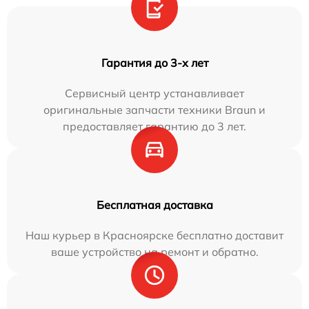
Гарантия до 3-х лет
Сервисный центр устанавливает
оригинальные запчасти техники Braun и
предоставляет гарантию до 3 лет.
Бесплатная доставка
Наш курьер в Красноярске бесплатно доставит
ваше устройство на ремонт и обратно.