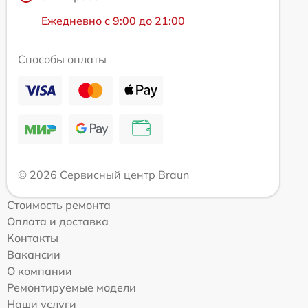
Ежедневно с 9:00 до 21:00
Способы оплаты
© 2026 Сервисный центр Braun
Стоимость ремонта
Оплата и доставка
Контакты
Вакансии
О компании
Ремонтируемые модели
Наши услуги