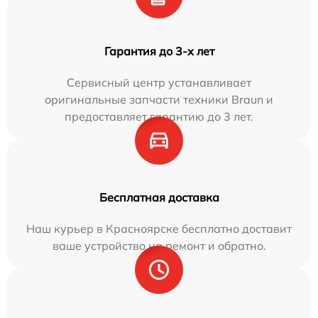
Гарантия до 3-х лет
Сервисный центр устанавливает
оригинальные запчасти техники Braun и
предоставляет гарантию до 3 лет.
Бесплатная доставка
Наш курьер в Красноярске бесплатно доставит
ваше устройство на ремонт и обратно.