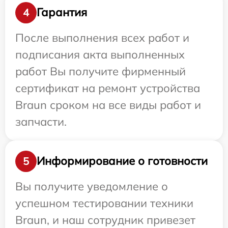
Гарантия
4
После выполнения всех работ и
подписания акта выполненных
работ Вы получите фирменный
сертификат на ремонт устройства
Braun сроком на все виды работ и
запчасти.
Информирование о готовности
5
Вы получите уведомление о
успешном тестировании техники
Braun, и наш сотрудник привезет