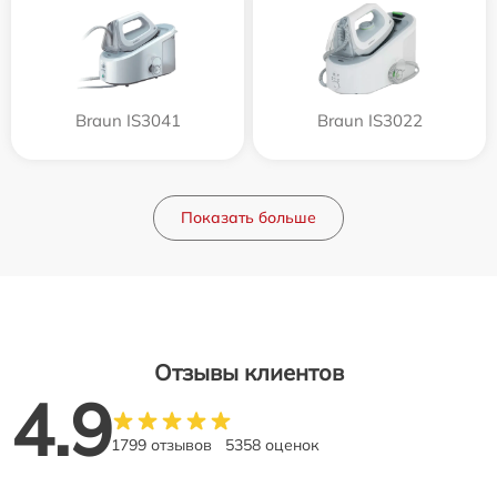
Braun IS3041
Braun IS3022
Показать больше
Отзывы клиентов
4.9
1799 отзывов
5358 оценок