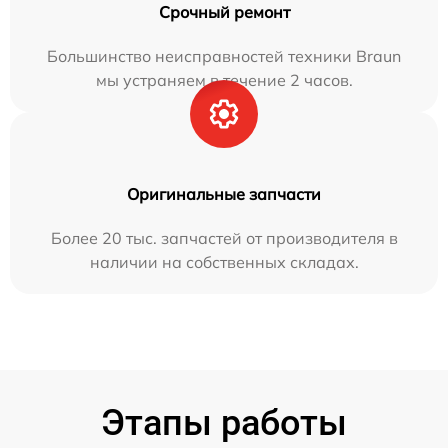
Срочный ремонт
Большинство неисправностей техники Braun
мы устраняем в течение 2 часов.
Оригинальные запчасти
Более 20 тыс. запчастей от производителя в
наличии на собственных складах.
Этапы работы