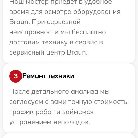
Наш мастер приедет в удобное
время для осмотра оборудования
Braun. При серьезной
неисправности мы бесплатно
доставим технику в сервис в
сервисный центр Braun.
Ремонт техники
3
После детального анализа мы
согласуем с вами точную стоимость,
график работ и займемся
устранением неполадок.