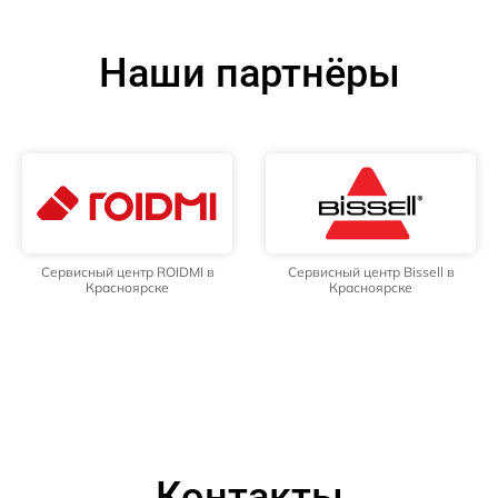
Наши партнёры
Сервисный центр ROIDMI в
Сервисный центр Bissell в
Красноярске
Красноярске
Контакты