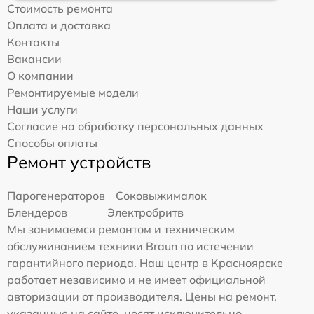
Стоимость ремонта
Оплата и доставка
Контакты
Вакансии
О компании
Ремонтируемые модели
Наши услуги
Согласие на обработку персональных данных
Способы оплаты
Ремонт устройств
Парогенераторов
Соковыжималок
Блендеров
Электробритв
Мы занимаемся ремонтом и техническим
обслуживанием техники Braun по истечении
гарантийного периода. Наш центр в Красноярске
работает независимо и не имеет официальной
авторизации от производителя. Цены на ремонт,
указанные на сайте, носят исключительно