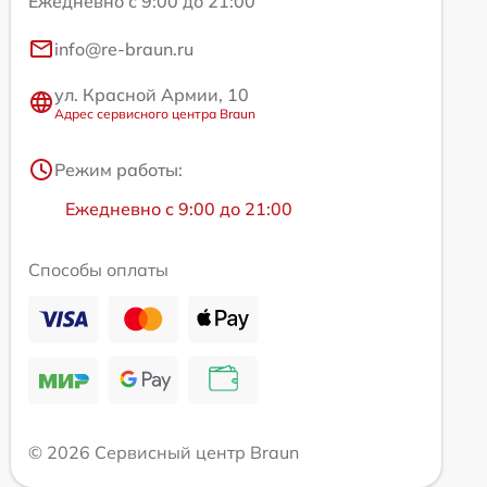
Ежедневно с 9:00 до 21:00
info@re-braun.ru
ул. Красной Армии, 10
Адрес сервисного центра Braun
Режим работы:
Ежедневно с 9:00 до 21:00
Способы оплаты
© 2026 Сервисный центр Braun