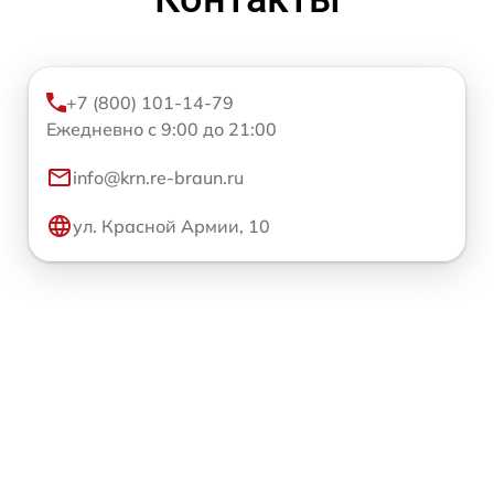
+7 (800) 101-14-79
Ежедневно с 9:00 до 21:00
info@krn.re-braun.ru
ул. Красной Армии, 10