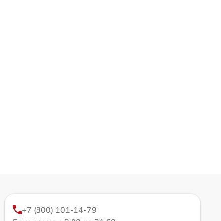
+7 (800) 101-14-79