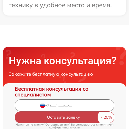
технику в удобное место и время.
Нужна консультация?
Закажите бесплатную консультацию
Бесплатная консультация со
специалистом
Оставить заявку
Нажимая на кнопку "Оставить заявку" Вы соглашаетесь c
политикой
конфиденциальности