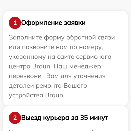
Оформление заявки
1
Заполните форму обратной связи
или позвоните нам по номеру,
указанному на сайте сервисного
центра Braun. Наш менеджер
перезвонит Вам для уточнения
деталей ремонта Вашего
устройства Braun.
Выезд курьера за 35 минут
2