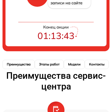
записи на сайте
Конец акции
01:13:42
Преимущества
Этапы работ
Модели
Контакты
Преимущества сервис-
центра