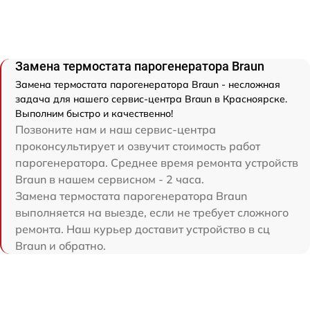
Замена термостата парогенератора Braun
Замена термостата парогенератора Braun - несложная
задача для нашего сервис-центра Braun в Красноярске.
Выполним быстро и качественно!
Позвоните нам и наш сервис-центра
проконсультирует и озвучит стоимость работ
парогенератора. Среднее время ремонта устройств
Braun в нашем сервисном - 2 часа.
Замена термостата парогенератора Braun
выполняется на выезде, если не требует сложного
ремонта. Наш курьер доставит устройство в сц
Braun и обратно.