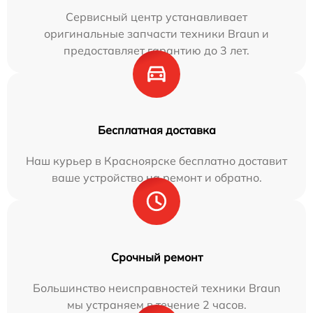
Сервисный центр устанавливает
оригинальные запчасти техники Braun и
предоставляет гарантию до 3 лет.
Бесплатная доставка
Наш курьер в Красноярске бесплатно доставит
ваше устройство на ремонт и обратно.
Срочный ремонт
Большинство неисправностей техники Braun
мы устраняем в течение 2 часов.