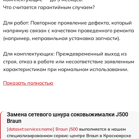
Что считается гарантийным случаем?
Для работ: Повторное проявление дефекта, который
напрямую связан с качеством проведенного ремонта
(например, неправильная установка запчасти).
Для комплектующих: Преждевременный выход из
строя, отказ в работе или несоответствие заявленным
характеристикам при нормальном использовании.
Показать полностью
Замена сетевого шнура соковыжималки J500
Braun
[dataset:services:name] Braun J500
выполняется в нашем
специализированном сервис-центре Braun в Красноярске