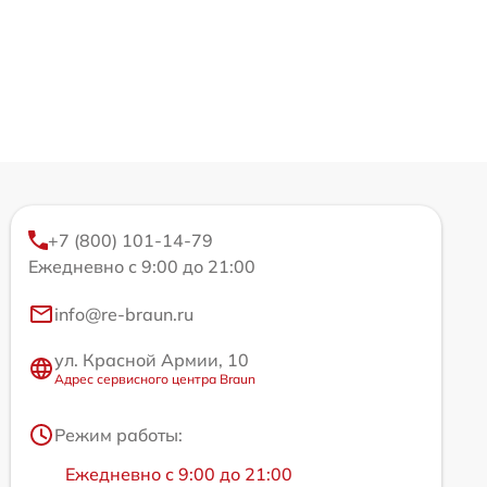
+7 (800) 101-14-79
Ежедневно с 9:00 до 21:00
info@re-braun.ru
ул. Красной Армии, 10
Адрес сервисного центра Braun
Режим работы:
Ежедневно с 9:00 до 21:00