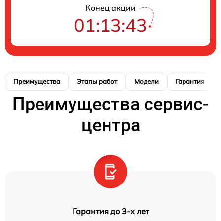
Конец акции
01:13:43
Преимущества
Этапы работ
Модели
Гарантия
Преимущества сервис-
центра
Гарантия до 3-х лет