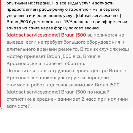
опытными мастерами. На все виды услуг и запчасти
предоставляем расширенную гарантию - мы в сервисе
уверены в качестве наших услуг. [dataset:services:name]
Braun J500 будет стоить на -15% дешевле при оформлении
заказа на сайте через форму заказа звонка.
[dataset:services:name] Braun J500
выполняется на
выезде, если не требует большого оборудования и
длительного времени ремонта. В таких случаях наш
мастер привезет Braun J500 в сц Braun в
Красноярске и привезет обратно.
Позвоните и наш сотрудник сервис-центра Braun в
Красноярске проконсультирует и определит
стоимость работ над соковыжималки Braun J500.
[dataset:services:name] Braun J500 по нашей
статистике в среднем занимает 2 часа при наличии
запчастей.