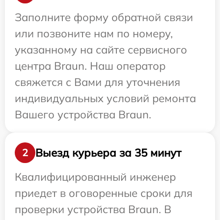
Заполните форму обратной связи
или позвоните нам по номеру,
указанному на сайте сервисного
центра Braun. Наш оператор
свяжется с Вами для уточнения
индивидуальных условий ремонта
Вашего устройства Braun.
Выезд курьера за 35 минут
2
Квалифицированный инженер
приедет в оговоренные сроки для
проверки устройства Braun. В