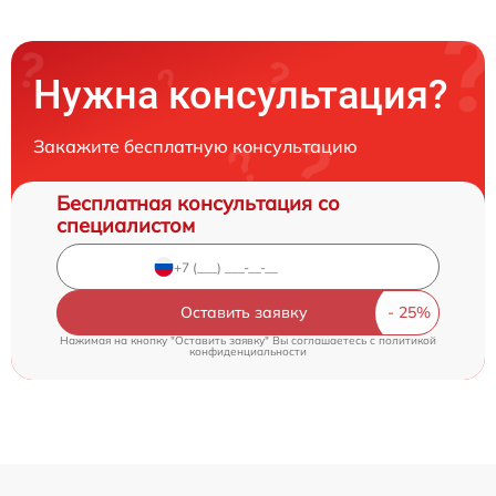
Нужна консультация?
Закажите бесплатную консультацию
Бесплатная консультация со
специалистом
Оставить заявку
Нажимая на кнопку "Оставить заявку" Вы соглашаетесь c
политикой
конфиденциальности