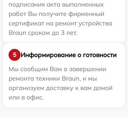
подписания акта выполненных
работ Вы получите фирменный
сертификат на ремонт устройства
Braun сроком до 3 лет.
Информирование о готовности
5
Мы сообщим Вам о завершении
ремонта техники Braun, и мы
организуем доставку к вам домой
или в офис.