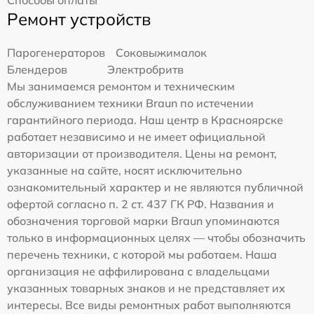
Способы оплаты
Ремонт устройств
Парогенераторов
Соковыжималок
Блендеров
Электробритв
Мы занимаемся ремонтом и техническим
обслуживанием техники Braun по истечении
гарантийного периода. Наш центр в Красноярске
работает независимо и не имеет официальной
авторизации от производителя. Цены на ремонт,
указанные на сайте, носят исключительно
ознакомительный характер и не являются публичной
офертой согласно п. 2 ст. 437 ГК РФ. Названия и
обозначения торговой марки Braun упоминаются
только в информационных целях — чтобы обозначить
перечень техники, с которой мы работаем. Наша
организация не аффилирована с владельцами
указанных товарных знаков и не представляет их
интересы. Все виды ремонтных работ выполняются