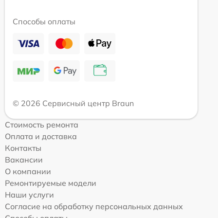
Способы оплаты
© 2026 Сервисный центр Braun
Стоимость ремонта
Оплата и доставка
Контакты
Вакансии
О компании
Ремонтируемые модели
Наши услуги
Согласие на обработку персональных данных