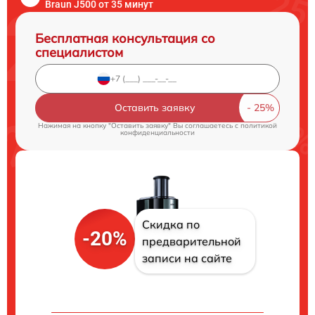
Braun J500 от 35 минут
Бесплатная консультация со
специалистом
Оставить заявку
Нажимая на кнопку "Оставить заявку" Вы соглашаетесь c
политикой
конфиденциальности
Скидка по
-20%
предварительной
записи на сайте