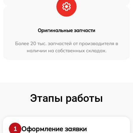
Оригинальные запчасти
Более 20 тыс. запчастей от производителя в
наличии на собственных складах.
Этапы работы
Оформление заявки
1