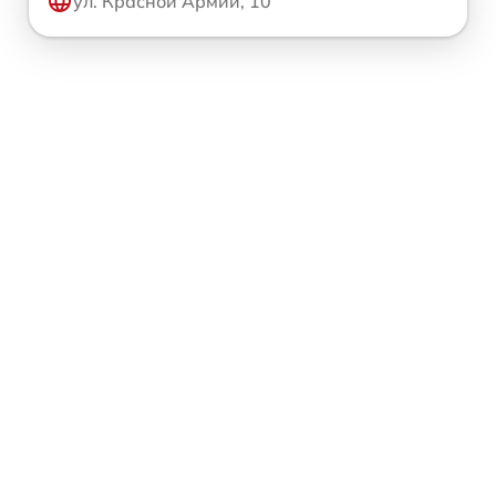
ул. Красной Армии, 10