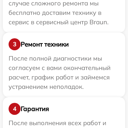
случае сложного ремонта мы
бесплатно доставим технику в
сервис в сервисный центр Braun.
Ремонт техники
3
После полной диагностики мы
согласуем с вами окончательный
расчет, график работ и займемся
устранением неполадок.
Гарантия
4
После выполнения всех работ и