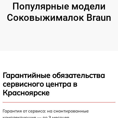
Популярные модели
Соковыжималок Braun
Гарантийные обязательства
сервисного центра в
Красноярске
Гарантия от сервиса: на смонтированные
комплектующие — до 3 месяцев.