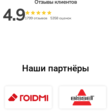
Отзывы клиентов
4.9
1799 отзывов
5358 оценок
Наши партнёры