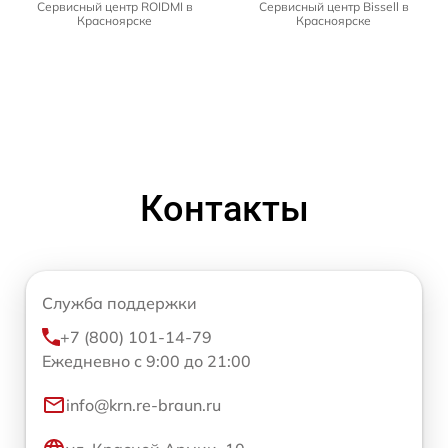
Сервисный центр ROIDMI в
Сервисный центр Bissell в
Красноярске
Красноярске
Контакты
Служба поддержки
+7 (800) 101-14-79
Ежедневно с 9:00 до 21:00
info@krn.re-braun.ru